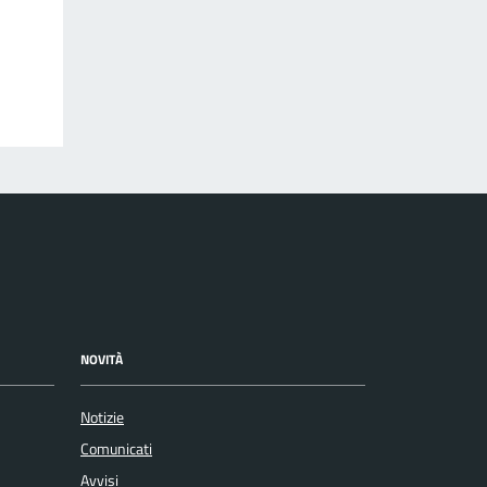
NOVITÀ
Notizie
Comunicati
Avvisi