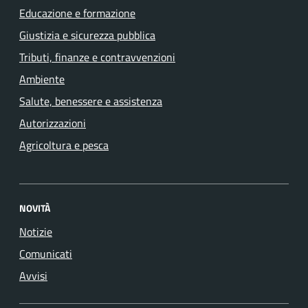
Educazione e formazione
Giustizia e sicurezza pubblica
Tributi, finanze e contravvenzioni
Ambiente
Salute, benessere e assistenza
Autorizzazioni
Agricoltura e pesca
NOVITÀ
Notizie
Comunicati
Avvisi