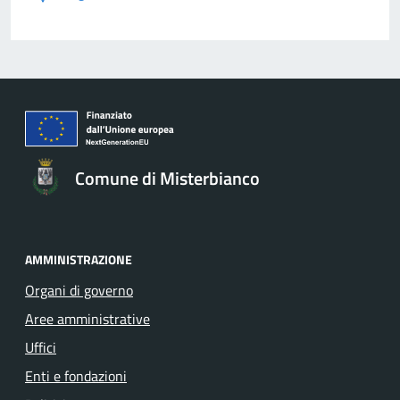
Comune di Misterbianco
AMMINISTRAZIONE
Organi di governo
Aree amministrative
Uffici
Enti e fondazioni