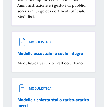
Amministrazione e i gestori di pubblici
servizi in luogo dei certificati ufficiali.
Modulistica
MODULISTICA
Modello occupazione suolo integro
Modulistica Servizio Traffico Urbano
MODULISTICA
Modello richiesta stallo carico-scarico
merci