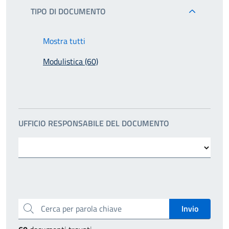
TIPO DI DOCUMENTO
Mostra tutti
Modulistica (60)
UFFICIO RESPONSABILE DEL DOCUMENTO
Cerca per parola chiave