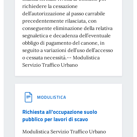
richiedere la cessazione
dell’autorizzazione al passo carrabile
precedentemente rilasciata, con
conseguente eliminazione della relativa
segnaletica e decadenza dell’eventuale
obbligo di pagamento del canone, in
seguito a variazioni dell’uso dell’accesso
o cessata necessità.-- Modulistica
Servizio Traffico Urbano
MODULISTICA
Richiesta all'occupazione suolo
pubblico per lavori di scavo
Modulistica Servizio Traffico Urbano