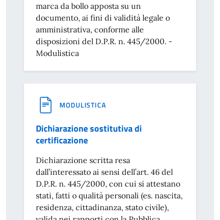
marca da bollo apposta su un
documento, ai fini di validità legale o
amministrativa, conforme alle
disposizioni del D.P.R. n. 445/2000. -
Modulistica
MODULISTICA
Dichiarazione sostitutiva di
certificazione
Dichiarazione scritta resa
dall’interessato ai sensi dell’art. 46 del
D.P.R. n. 445/2000, con cui si attestano
stati, fatti o qualità personali (es. nascita,
residenza, cittadinanza, stato civile),
valida nei rapporti con la Pubblica