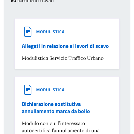
60
documenti trovati
MODULISTICA
Allegati in relazione ai lavori di scavo
Modulistica Servizio Traffico Urbano
MODULISTICA
Dichiarazione sostitutiva
annullamento marca da bollo
Modulo con cui l’interessato
autocertifica l’annullamento di una