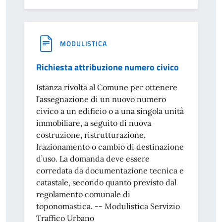
MODULISTICA
Richiesta attribuzione numero civico
Istanza rivolta al Comune per ottenere
l’assegnazione di un nuovo numero
civico a un edificio o a una singola unità
immobiliare, a seguito di nuova
costruzione, ristrutturazione,
frazionamento o cambio di destinazione
d’uso. La domanda deve essere
corredata da documentazione tecnica e
catastale, secondo quanto previsto dal
regolamento comunale di
toponomastica. -- Modulistica Servizio
Traffico Urbano