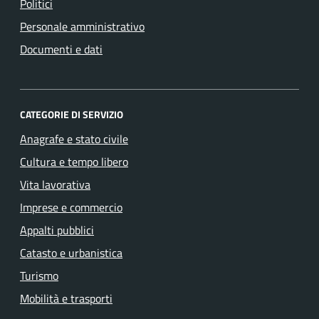
Politici
Personale amministrativo
Documenti e dati
CATEGORIE DI SERVIZIO
Anagrafe e stato civile
Cultura e tempo libero
Vita lavorativa
Imprese e commercio
Appalti pubblici
Catasto e urbanistica
Turismo
Mobilità e trasporti