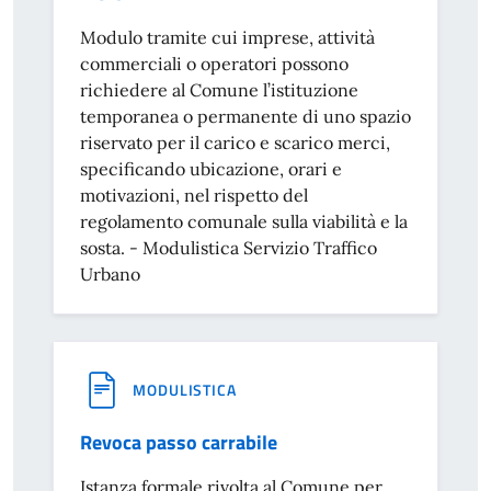
Modulo tramite cui imprese, attività
commerciali o operatori possono
richiedere al Comune l’istituzione
temporanea o permanente di uno spazio
riservato per il carico e scarico merci,
specificando ubicazione, orari e
motivazioni, nel rispetto del
regolamento comunale sulla viabilità e la
sosta. - Modulistica Servizio Traffico
Urbano
MODULISTICA
Revoca passo carrabile
Istanza formale rivolta al Comune per