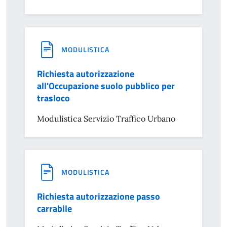
MODULISTICA
Richiesta autorizzazione
all'Occupazione suolo pubblico per
trasloco
Modulistica Servizio Traffico Urbano
MODULISTICA
Richiesta autorizzazione passo
carrabile