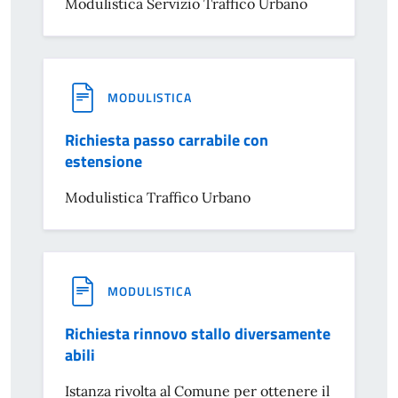
Modulistica Servizio Traffico Urbano
MODULISTICA
Richiesta passo carrabile con
estensione
Modulistica Traffico Urbano
MODULISTICA
Richiesta rinnovo stallo diversamente
abili
Istanza rivolta al Comune per ottenere il