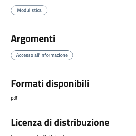
Modulistica
Argomenti
Accesso all'informazione
Formati disponibili
pdf
Licenza di distribuzione