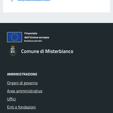
Comune di Misterbianco
AMMINISTRAZIONE
Organi di governo
Aree amministrative
Uffici
Enti e fondazioni