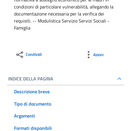
condizioni di particolare vulnerabilità, allegando la
documentazione necessaria per la verifica dei
requisiti. -- Modulistica Servizio Servizi Sociali -
Famiglia
Condividi
Azioni
INDICE DELLA PAGINA
Descrizione breve
Tipo di documento
Argomenti
Formati disponibili