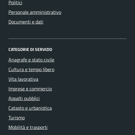
Politici
Personale amministrativo
Documenti e dati
CATEGORIE DI SERVIZIO
Anagrafe e stato civile
Cultura e tempo libero
Vita lavorativa
Imprese e commercio
Appalti pubblici
Catasto e urbanistica
Turismo
Mobilità e trasporti