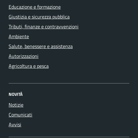
Educazione e formazione
Giustizia e sicurezza pubblica
Tributi, finanze e contravvenzioni
Ambiente
Salute, benessere e assistenza
Autorizzazioni
Agricoltura e pesca
NOVITÀ
Notizie
Comunicati
Avvisi