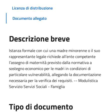
Licenza di distribuzione
Documento allegato
Descrizione breve
Istanza formale con cui una madre minorenne o il suo
rappresentante legale richiede all’ente competente
l’assegno di maternità previsto dalla normativa a
sostegno economico per le madri in condizioni di
particolare vulnerabilità, allegando la documentazione
necessaria per la verifica dei requisiti. -- Modulistica
Servizio Servizi Sociali - Famiglia
Tipo di documento