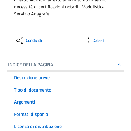
necessità di certificazioni notarili. Modulistica
Servizio Anagrafe
Condividi
Azioni
INDICE DELLA PAGINA
Descrizione breve
Tipo di documento
Argomenti
Formati disponibili
Licenza di distribuzione