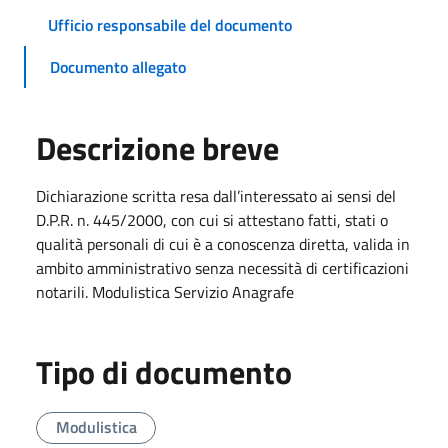
Ufficio responsabile del documento
Documento allegato
Descrizione breve
Dichiarazione scritta resa dall’interessato ai sensi del
D.P.R. n. 445/2000, con cui si attestano fatti, stati o
qualità personali di cui è a conoscenza diretta, valida in
ambito amministrativo senza necessità di certificazioni
notarili. Modulistica Servizio Anagrafe
Tipo di documento
Modulistica