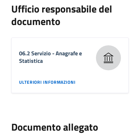
Ufficio responsabile del
documento
06.2 Servizio - Anagrafe e
Statistica
ULTERIORI INFORMAZIONI
Documento allegato