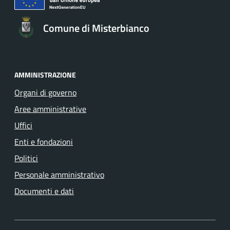
Comune di Misterbianco
AMMINISTRAZIONE
Organi di governo
Aree amministrative
Uffici
Enti e fondazioni
Politici
Personale amministrativo
Documenti e dati