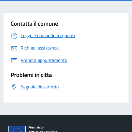
Contatta il comune
Leggi le domande frequenti
Richiedi assistenza
Prenota appuntamento
Problemi in città
Segnala disservizio