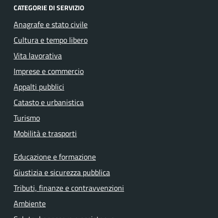
CATEGORIE DI SERVIZIO
Anagrafe e stato civile
Cultura e tempo libero
Vita lavorativa
Imprese e commercio
Appalti pubblici
Catasto e urbanistica
Turismo
Mobilità e trasporti
Educazione e formazione
Giustizia e sicurezza pubblica
Tributi, finanze e contravvenzioni
Ambiente