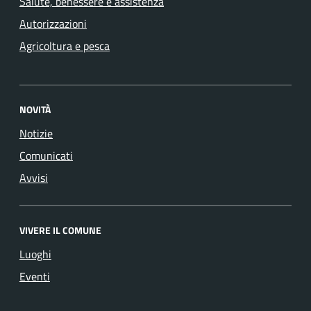
Salute, benessere e assistenza
Autorizzazioni
Agricoltura e pesca
NOVITÀ
Notizie
Comunicati
Avvisi
VIVERE IL COMUNE
Luoghi
Eventi