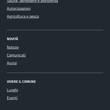
Salute, benessere e assistenza
Autorizzazioni
Agricoltura e pesca
NOVITÀ
Notizie
Comunicati
Avvisi
VIVERE IL COMUNE
Luoghi
Eventi