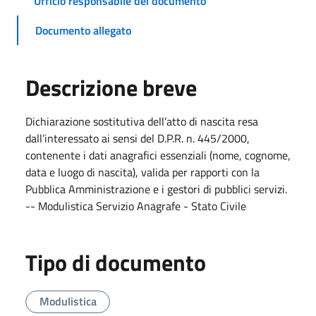
Ufficio responsabile del documento
Documento allegato
Descrizione breve
Dichiarazione sostitutiva dell’atto di nascita resa
dall’interessato ai sensi del D.P.R. n. 445/2000,
contenente i dati anagrafici essenziali (nome, cognome,
data e luogo di nascita), valida per rapporti con la
Pubblica Amministrazione e i gestori di pubblici servizi.
-- Modulistica Servizio Anagrafe - Stato Civile
Tipo di documento
Modulistica