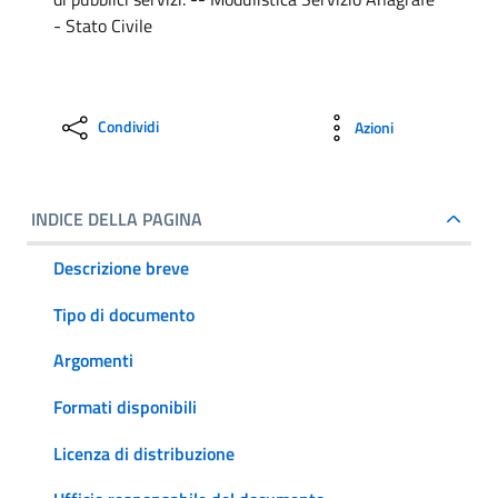
- Stato Civile
Condividi
Azioni
INDICE DELLA PAGINA
Descrizione breve
Tipo di documento
Argomenti
Formati disponibili
Licenza di distribuzione