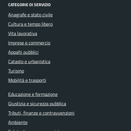
CATEGORIE DI SERVIZIO
Anagrafe e stato civile
Cultura e tempo libero
Vita lavorativa
Imprese e commercio
Appalti pubblici
Catasto e urbanistica
Turismo
Mobilità e trasporti
Educazione e formazione
Giustizia e sicurezza pubblica
Tributi, finanze e contravvenzioni
Ambiente