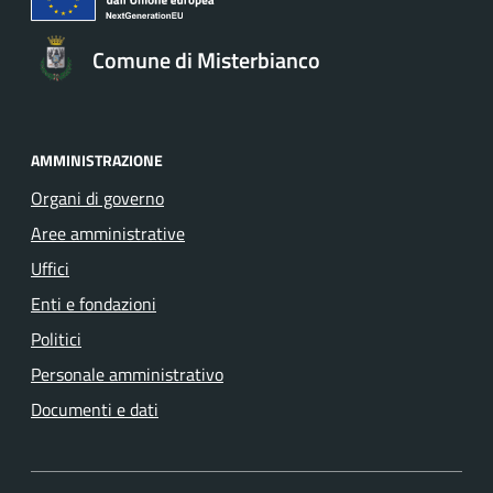
Comune di Misterbianco
AMMINISTRAZIONE
Organi di governo
Aree amministrative
Uffici
Enti e fondazioni
Politici
Personale amministrativo
Documenti e dati