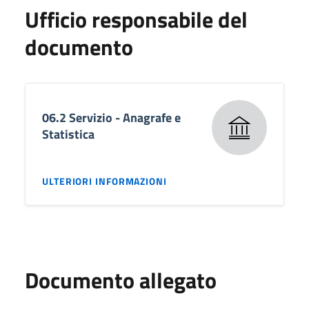
Ufficio responsabile del
documento
06.2 Servizio - Anagrafe e
Statistica
ULTERIORI INFORMAZIONI
Documento allegato