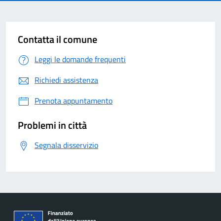
Contatta il comune
Leggi le domande frequenti
Richiedi assistenza
Prenota appuntamento
Problemi in città
Segnala disservizio