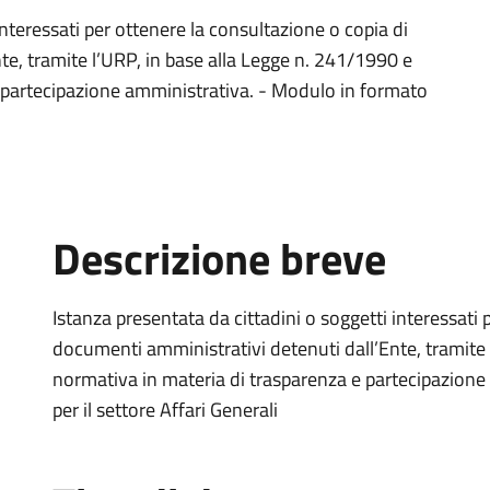
interessati per ottenere la consultazione o copia di
te, tramite l’URP, in base alla Legge n. 241/1990 e
e partecipazione amministrativa. - Modulo in formato
Descrizione breve
Istanza presentata da cittadini o soggetti interessati 
documenti amministrativi detenuti dall’Ente, tramite 
normativa in materia di trasparenza e partecipazione
per il settore Affari Generali