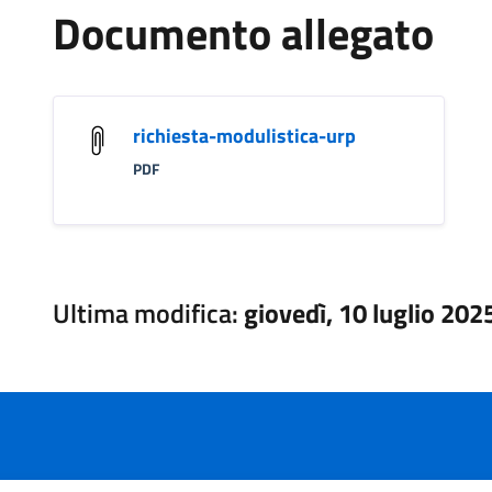
Documento allegato
richiesta-modulistica-urp
PDF
Ultima modifica:
giovedì, 10 luglio 202