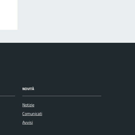
NOVITÀ
Notizie
Comunicati
Avvisi