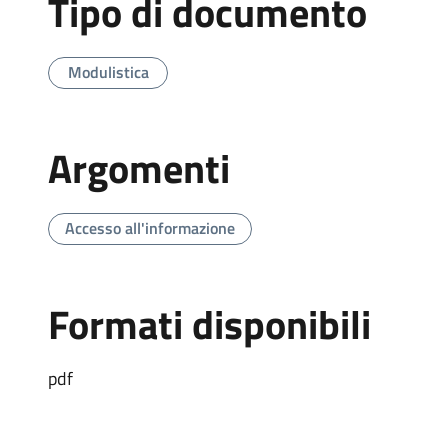
Tipo di documento
Modulistica
Argomenti
Accesso all'informazione
Formati disponibili
pdf