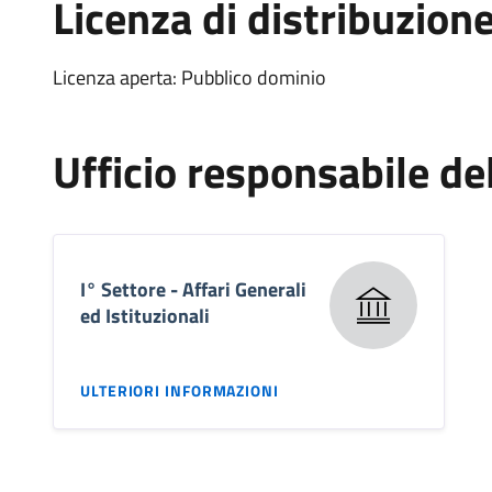
Licenza di distribuzion
Licenza aperta: Pubblico dominio
Ufficio responsabile d
I° Settore - Affari Generali
ed Istituzionali
ULTERIORI INFORMAZIONI