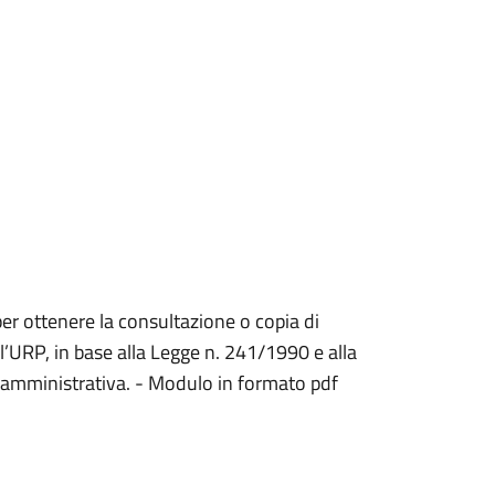
per ottenere la consultazione o copia di
l’URP, in base alla Legge n. 241/1990 e alla
 amministrativa. - Modulo in formato pdf