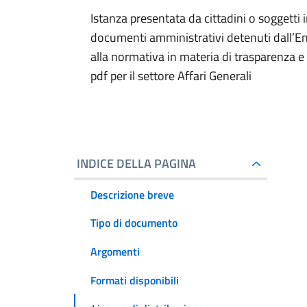
Istanza presentata da cittadini o soggetti 
documenti amministrativi detenuti dall’En
alla normativa in materia di trasparenza 
pdf per il settore Affari Generali
INDICE DELLA PAGINA
Descrizione breve
Tipo di documento
Argomenti
Formati disponibili