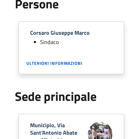
Persone
Corsaro Giuseppe Marco
Sindaco
ULTERIORI INFORMAZIONI
Sede principale
Municipio, Via
Sant'Antonio Abate