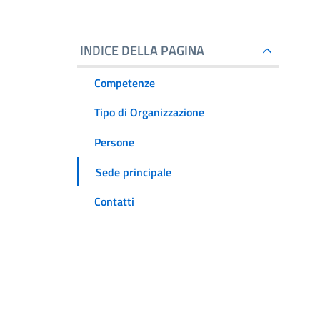
INDICE DELLA PAGINA
Competenze
Tipo di Organizzazione
Persone
Sede principale
Contatti