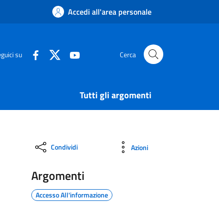
Accedi all'area personale
guici su
Cerca
Tutti gli argomenti
Condividi
Azioni
Argomenti
Accesso All'informazione