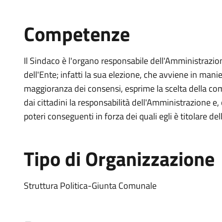
Competenze
Il Sindaco è l'organo responsabile dell'Amministrazi
dell'Ente; infatti la sua elezione, che avviene in mani
maggioranza dei consensi, esprime la scelta della com
dai cittadini la responsabilità dell'Amministrazione e,
poteri conseguenti in forza dei quali egli è titolare de
Tipo di Organizzazione
Struttura Politica-Giunta Comunale