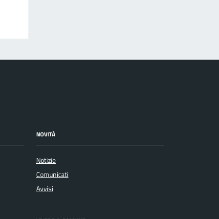
NOVITÀ
Notizie
Comunicati
Avvisi