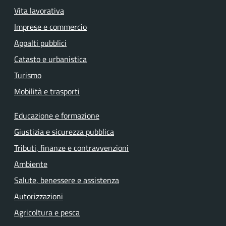
Vita lavorativa
Imprese e commercio
Appalti pubblici
Catasto e urbanistica
Turismo
Mobilità e trasporti
Educazione e formazione
Giustizia e sicurezza pubblica
Tributi, finanze e contravvenzioni
Ambiente
Salute, benessere e assistenza
Autorizzazioni
Agricoltura e pesca