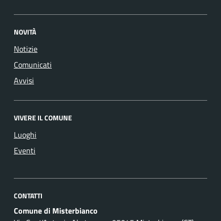
NOVITÀ
Notizie
Comunicati
Avvisi
VIVERE IL COMUNE
Luoghi
Eventi
CONTATTI
Comune di Misterbianco