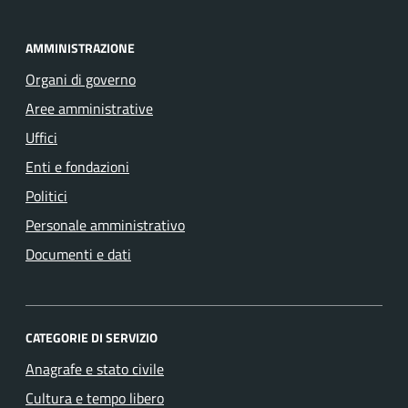
AMMINISTRAZIONE
Organi di governo
Aree amministrative
Uffici
Enti e fondazioni
Politici
Personale amministrativo
Documenti e dati
CATEGORIE DI SERVIZIO
Anagrafe e stato civile
Cultura e tempo libero