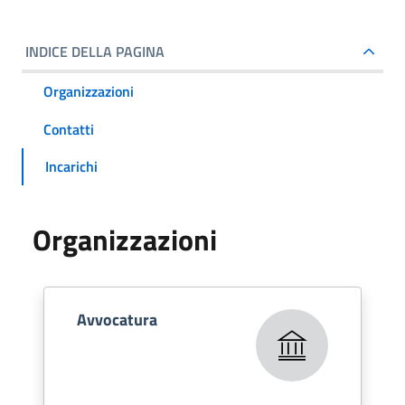
INDICE DELLA PAGINA
Organizzazioni
Contatti
Incarichi
Organizzazioni
Avvocatura