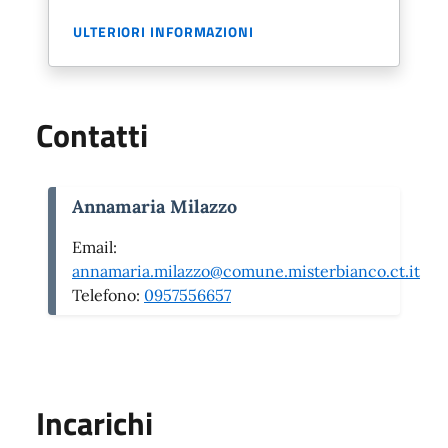
ULTERIORI INFORMAZIONI
Contatti
Annamaria Milazzo
Email:
annamaria.milazzo@comune.misterbianco.ct.it
Telefono:
0957556657
Incarichi