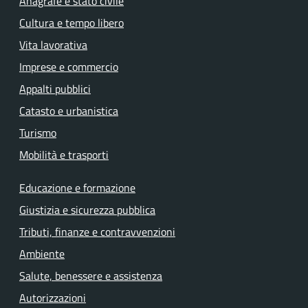
Anagrafe e stato civile
Cultura e tempo libero
Vita lavorativa
Imprese e commercio
Appalti pubblici
Catasto e urbanistica
Turismo
Mobilità e trasporti
Educazione e formazione
Giustizia e sicurezza pubblica
Tributi, finanze e contravvenzioni
Ambiente
Salute, benessere e assistenza
Autorizzazioni