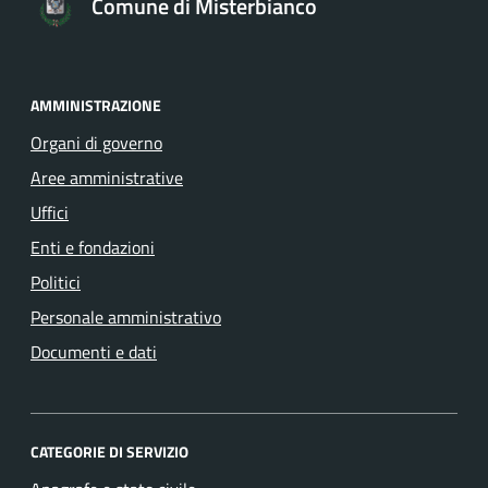
Comune di Misterbianco
AMMINISTRAZIONE
Organi di governo
Aree amministrative
Uffici
Enti e fondazioni
Politici
Personale amministrativo
Documenti e dati
CATEGORIE DI SERVIZIO