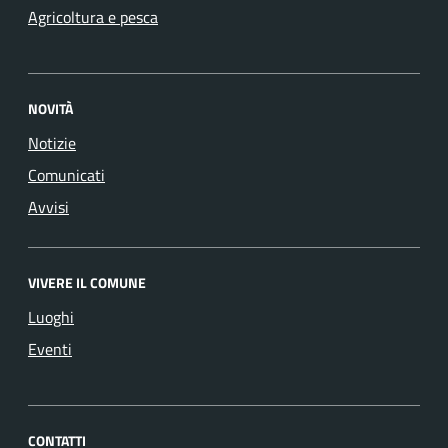
Agricoltura e pesca
NOVITÀ
Notizie
Comunicati
Avvisi
VIVERE IL COMUNE
Luoghi
Eventi
CONTATTI