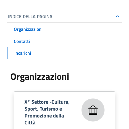
INDICE DELLA PAGINA
Organizzazioni
Contatti
Incarichi
Organizzazioni
X° Settore -Cultura,
Sport, Turismo e
Promozione della
Città