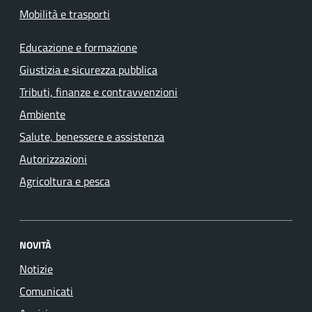
Mobilità e trasporti
Educazione e formazione
Giustizia e sicurezza pubblica
Tributi, finanze e contravvenzioni
Ambiente
Salute, benessere e assistenza
Autorizzazioni
Agricoltura e pesca
NOVITÀ
Notizie
Comunicati