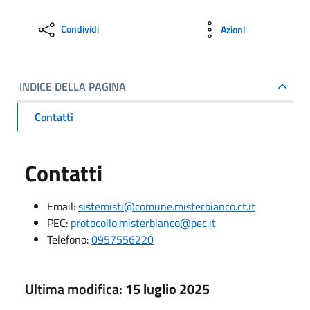
Condividi
Azioni
INDICE DELLA PAGINA
Contatti
Contatti
Email:
sistemisti@comune.misterbianco.ct.it
PEC:
protocollo.misterbianco@pec.it
Telefono:
0957556220
Ultima modifica:
15 luglio 2025