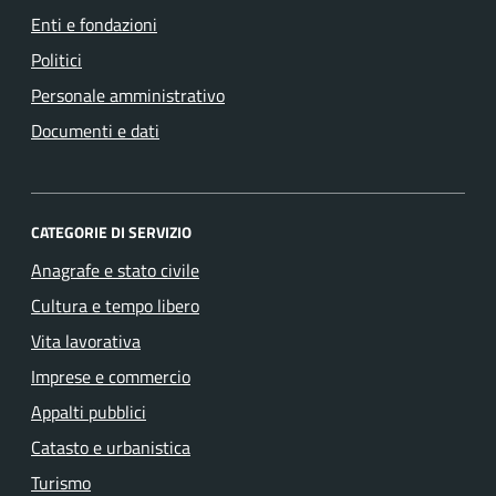
Enti e fondazioni
Politici
Personale amministrativo
Documenti e dati
CATEGORIE DI SERVIZIO
Anagrafe e stato civile
Cultura e tempo libero
Vita lavorativa
Imprese e commercio
Appalti pubblici
Catasto e urbanistica
Turismo