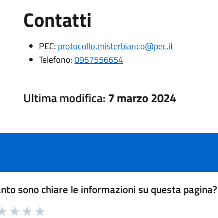
Contatti
PEC:
protocollo.misterbianco@pec.it
Telefono:
0957556654
Ultima modifica:
7 marzo 2024
nto sono chiare le informazioni su questa pagina?