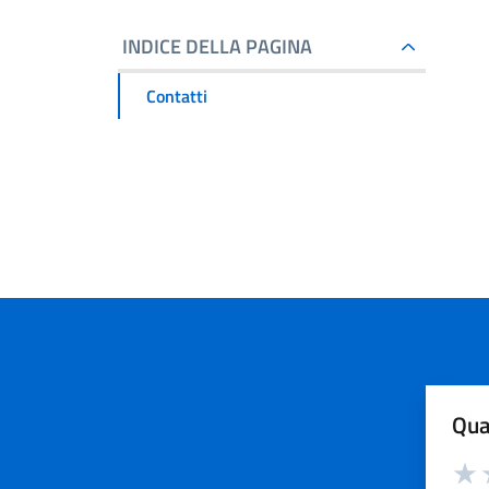
INDICE DELLA PAGINA
Contatti
Qua