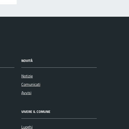
NOVITÀ
Notizie
Comunicati
Avvisi
VIVERE IL COMUNE
Luoghi