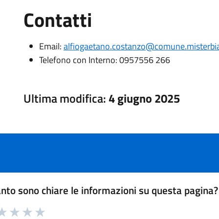
Contatti
Email:
alfiogaetano.costanzo@comune.misterbian
Telefono con Interno:
0957556 266
Ultima modifica:
4 giugno 2025
nto sono chiare le informazioni su questa pagina?