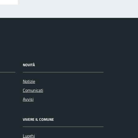
NOVITÀ
Notizie
Comunicati
Avvisi
VIVERE IL COMUNE
Luoghi