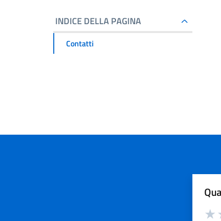
INDICE DELLA PAGINA
Contatti
Qua