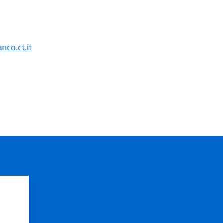
co.ct.it