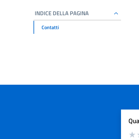
INDICE DELLA PAGINA
Contatti
Qua