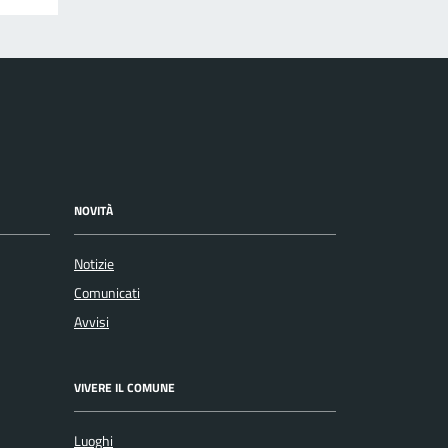
NOVITÀ
Notizie
Comunicati
Avvisi
VIVERE IL COMUNE
Luoghi