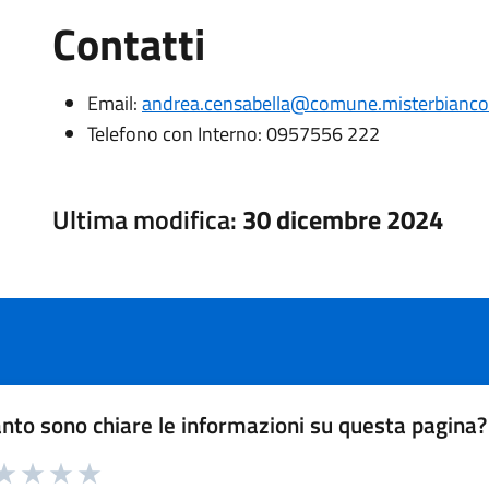
Contatti
Email:
andrea.censabella@comune.misterbianco.c
Telefono con Interno:
0957556 222
Ultima modifica:
30 dicembre 2024
nto sono chiare le informazioni su questa pagina?