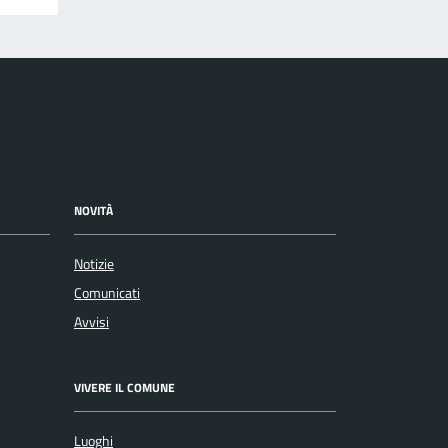
NOVITÀ
Notizie
Comunicati
Avvisi
VIVERE IL COMUNE
Luoghi