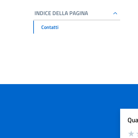
INDICE DELLA PAGINA
Contatti
Qua