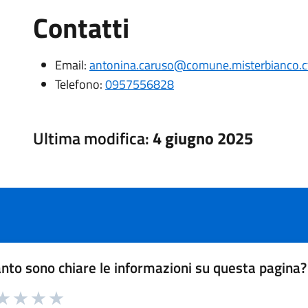
Contatti
Email:
antonina.caruso@comune.misterbianco.ct
Telefono:
0957556828
Ultima modifica:
4 giugno 2025
nto sono chiare le informazioni su questa pagina?