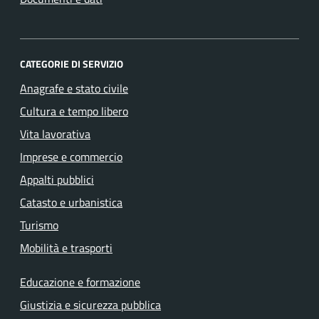
CATEGORIE DI SERVIZIO
Anagrafe e stato civile
Cultura e tempo libero
Vita lavorativa
Imprese e commercio
Appalti pubblici
Catasto e urbanistica
Turismo
Mobilità e trasporti
Educazione e formazione
Giustizia e sicurezza pubblica