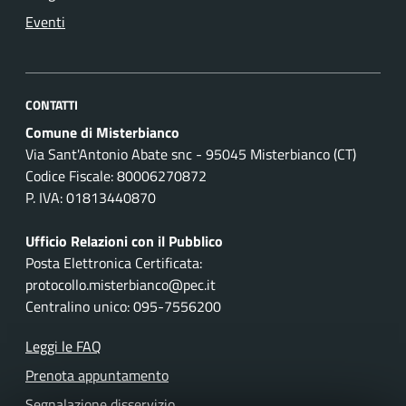
Eventi
CONTATTI
Comune di Misterbianco
Via Sant'Antonio Abate snc - 95045 Misterbianco (CT)
Codice Fiscale: 80006270872
P. IVA: 01813440870
Ufficio Relazioni con il Pubblico
Posta Elettronica Certificata:
protocollo.misterbianco@pec.it
Centralino unico: 095-7556200
Leggi le FAQ
Prenota appuntamento
Segnalazione disservizio