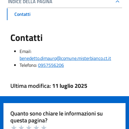
INDICE DELLA PAGINA
Contatti
Contatti
Email:
benedetto.dimauro@comune.misterbianco.ct.it
Telefono:
0957556206
Ultima modifica:
11 luglio 2025
Quanto sono chiare le informazioni su
questa pagina?