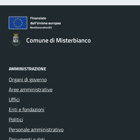
Comune di Misterbianco
AMMINISTRAZIONE
Organi di governo
Aree amministrative
Uffici
Enti e fondazioni
Politici
Personale amministrativo
Documenti e dati