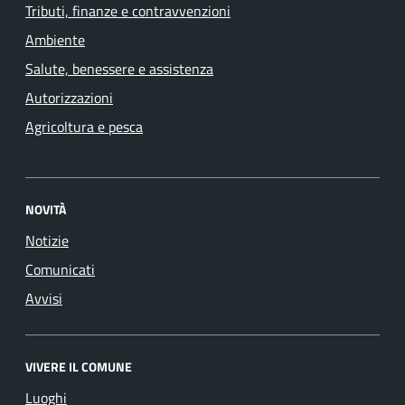
Tributi, finanze e contravvenzioni
Ambiente
Salute, benessere e assistenza
Autorizzazioni
Agricoltura e pesca
NOVITÀ
Notizie
Comunicati
Avvisi
VIVERE IL COMUNE
Luoghi