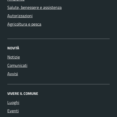
Salute, benessere e assistenza
Autorizzazioni
Agricoltura e pesca
NOVITÀ
Notizie
Comunicati
Avvisi
VIVERE IL COMUNE
Luoghi
Eventi