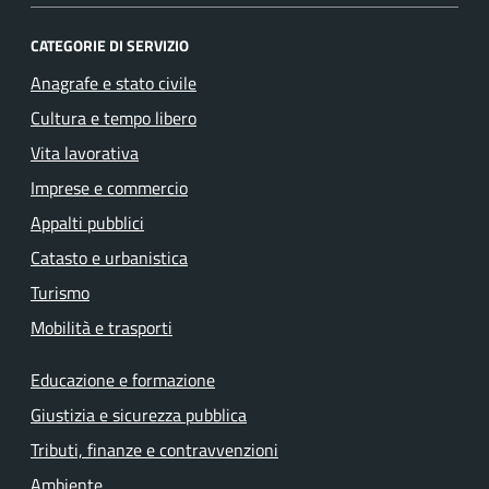
CATEGORIE DI SERVIZIO
Anagrafe e stato civile
Cultura e tempo libero
Vita lavorativa
Imprese e commercio
Appalti pubblici
Catasto e urbanistica
Turismo
Mobilità e trasporti
Educazione e formazione
Giustizia e sicurezza pubblica
Tributi, finanze e contravvenzioni
Ambiente