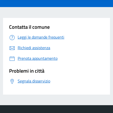
Contatta il comune
Leggi le domande frequenti
Richiedi assistenza
Prenota appuntamento
Problemi in città
Segnala disservizio