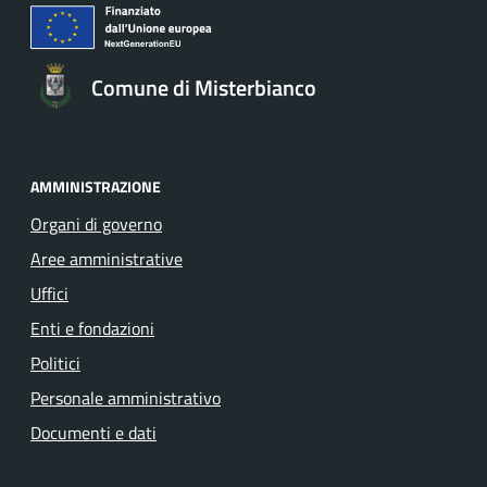
Comune di Misterbianco
AMMINISTRAZIONE
Organi di governo
Aree amministrative
Uffici
Enti e fondazioni
Politici
Personale amministrativo
Documenti e dati