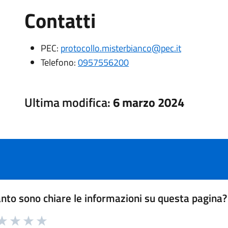
Contatti
PEC:
protocollo.misterbianco@pec.it
Telefono:
0957556200
Ultima modifica:
6 marzo 2024
nto sono chiare le informazioni su questa pagina?