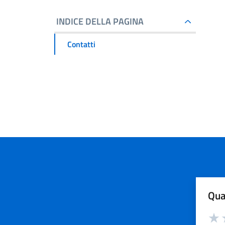
INDICE DELLA PAGINA
Contatti
Qua