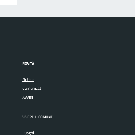
NOVITÀ
Notizie
Comunicati
Avvisi
VIVERE IL COMUNE
Luoghi