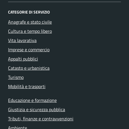
CATEGORIE DI SERVIZIO
Anagrafe e stato civile
Cultura e tempo libero
Vita lavorativa
Imprese e commercio
Appalti pubblici
Catasto e urbanistica
Turismo
Mobilità e trasporti
Educazione e formazione
Giustizia e sicurezza pubblica
Tributi, finanze e contravvenzioni
Ambiente