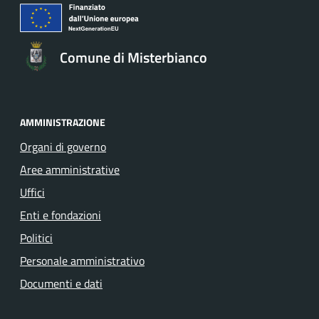
Comune di Misterbianco
AMMINISTRAZIONE
Organi di governo
Aree amministrative
Uffici
Enti e fondazioni
Politici
Personale amministrativo
Documenti e dati