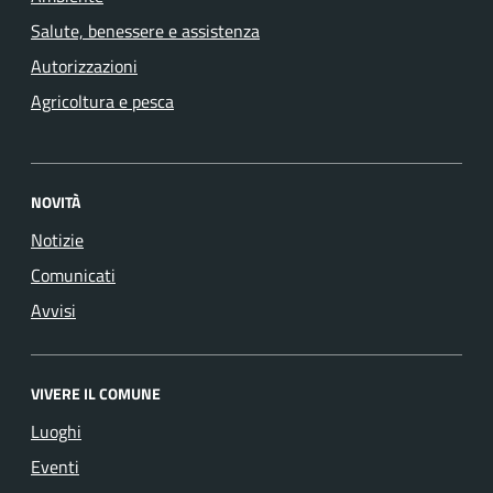
Salute, benessere e assistenza
Autorizzazioni
Agricoltura e pesca
NOVITÀ
Notizie
Comunicati
Avvisi
VIVERE IL COMUNE
Luoghi
Eventi