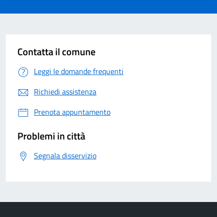
Contatta il comune
Leggi le domande frequenti
Richiedi assistenza
Prenota appuntamento
Problemi in città
Segnala disservizio