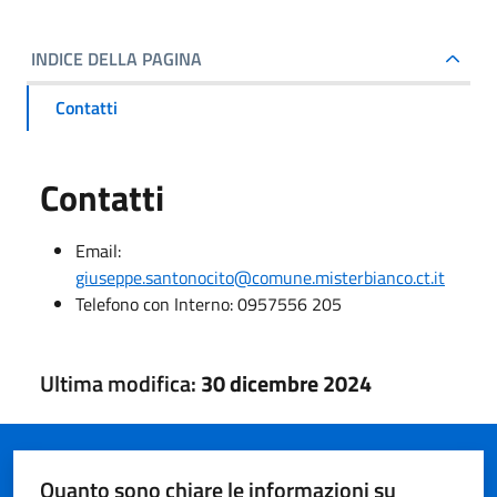
INDICE DELLA PAGINA
Contatti
Contatti
Email:
giuseppe.santonocito@comune.misterbianco.ct.it
Telefono con Interno:
0957556 205
Ultima modifica:
30 dicembre 2024
Quanto sono chiare le informazioni su