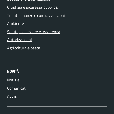
Giustizia e sicurezza pubblica
Tributi, finanze e contravvenzioni
Ambiente
Salute, benessere e assistenza
Autorizzazioni
Agricoltura e pesca
NOVITÀ
Notizie
Comunicati
Avvisi