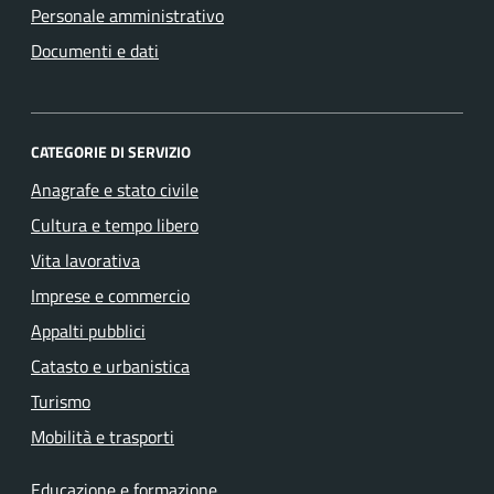
Personale amministrativo
Documenti e dati
CATEGORIE DI SERVIZIO
Anagrafe e stato civile
Cultura e tempo libero
Vita lavorativa
Imprese e commercio
Appalti pubblici
Catasto e urbanistica
Turismo
Mobilità e trasporti
Educazione e formazione