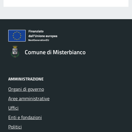
Comune di Misterbianco
AMMINISTRAZIONE
Organi di governo
Aree amministrative
Uffici
Enti e fondazioni
Politici