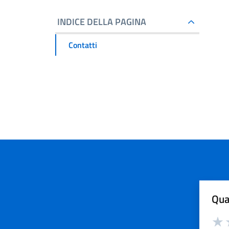
INDICE DELLA PAGINA
Contatti
Qua