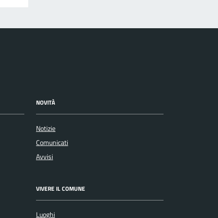
NOVITÀ
Notizie
Comunicati
Avvisi
VIVERE IL COMUNE
Luoghi