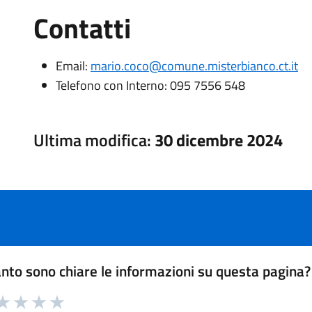
Contatti
Email:
mario.coco@comune.misterbianco.ct.it
Telefono con Interno:
095 7556 548
Ultima modifica:
30 dicembre 2024
nto sono chiare le informazioni su questa pagina?