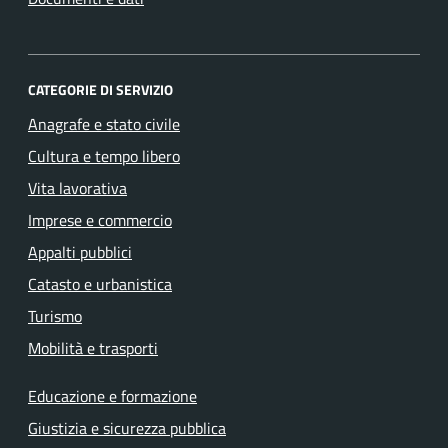
CATEGORIE DI SERVIZIO
Anagrafe e stato civile
Cultura e tempo libero
Vita lavorativa
Imprese e commercio
Appalti pubblici
Catasto e urbanistica
Turismo
Mobilità e trasporti
Educazione e formazione
Giustizia e sicurezza pubblica