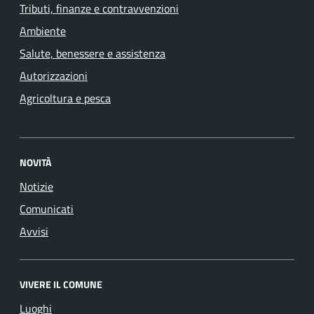
Tributi, finanze e contravvenzioni
Ambiente
Salute, benessere e assistenza
Autorizzazioni
Agricoltura e pesca
NOVITÀ
Notizie
Comunicati
Avvisi
VIVERE IL COMUNE
Luoghi