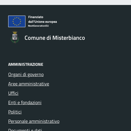
Comune di Misterbianco
AMMINISTRAZIONE
Organi di governo
Aree amministrative
Uffici
Enti e fondazioni
Politici
Personale amministrativo
Documenti e dati