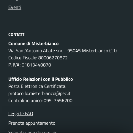
Eventi
CONTATTI
Comune di Misterbianco
Via Sant'Antonio Abate snc - 95045 Misterbianco (CT)
Codice Fiscale: 80006270872
P. IVA: 01813440870
Ufficio Relazioni con il Pubblico
Posta Elettronica Certificata:
protocollo.misterbianco@pec.it
Centralino unico: 095-7556200
Leggi le FAQ
Prenota appuntamento
Segnalazione disservizio