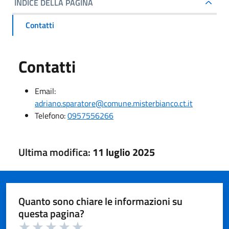
INDICE DELLA PAGINA
Contatti
Contatti
Email:
adriano.sparatore@comune.misterbianco.ct.it
Telefono:
0957556266
Ultima modifica:
11 luglio 2025
Quanto sono chiare le informazioni su
questa pagina?