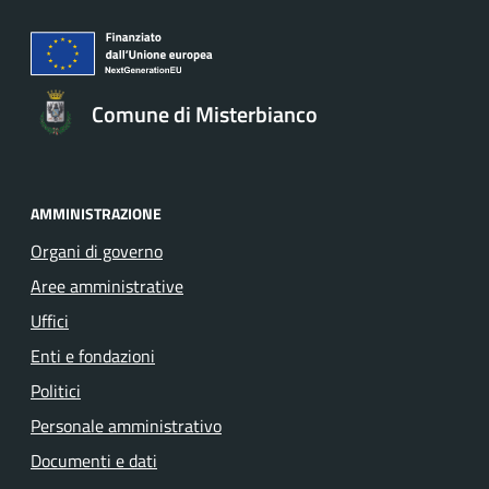
Comune di Misterbianco
AMMINISTRAZIONE
Organi di governo
Aree amministrative
Uffici
Enti e fondazioni
Politici
Personale amministrativo
Documenti e dati