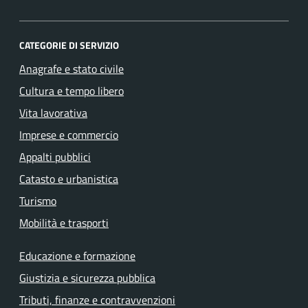
CATEGORIE DI SERVIZIO
Anagrafe e stato civile
Cultura e tempo libero
Vita lavorativa
Imprese e commercio
Appalti pubblici
Catasto e urbanistica
Turismo
Mobilità e trasporti
Educazione e formazione
Giustizia e sicurezza pubblica
Tributi, finanze e contravvenzioni