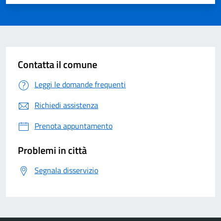
Contatta il comune
Leggi le domande frequenti
Richiedi assistenza
Prenota appuntamento
Problemi in città
Segnala disservizio