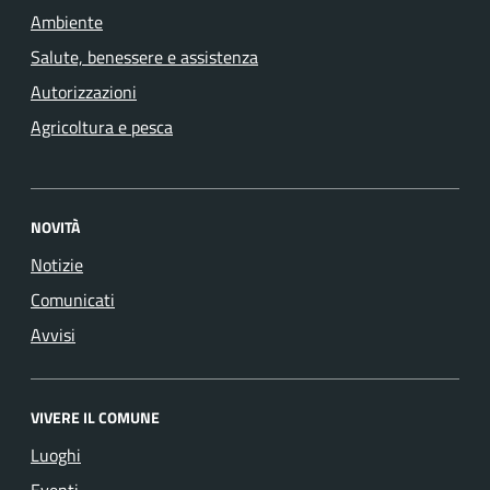
Ambiente
Salute, benessere e assistenza
Autorizzazioni
Agricoltura e pesca
NOVITÀ
Notizie
Comunicati
Avvisi
VIVERE IL COMUNE
Luoghi