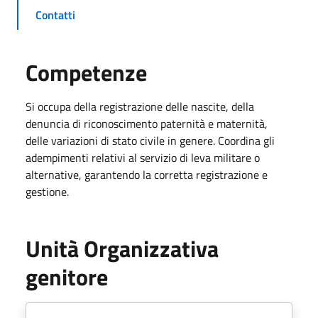
Contatti
Competenze
Si occupa della registrazione delle nascite, della
denuncia di riconoscimento paternità e maternità,
delle variazioni di stato civile in genere. Coordina gli
adempimenti relativi al servizio di leva militare o
alternative, garantendo la corretta registrazione e
gestione.
Unità Organizzativa
genitore