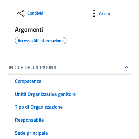
Condividi
Azioni
Argomenti
Accesso All'informazione
INDICE DELLA PAGINA
Competenze
Unità Organizzativa genitore
Tipo di Organizzazione
Responsabile
Sede principale