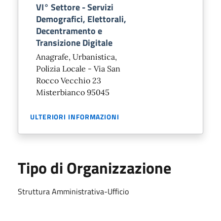
VI° Settore - Servizi
Demografici, Elettorali,
Decentramento e
Transizione Digitale
Anagrafe, Urbanistica,
Polizia Locale - Via San
Rocco Vecchio 23
Misterbianco 95045
ULTERIORI INFORMAZIONI
Tipo di Organizzazione
Struttura Amministrativa-Ufficio