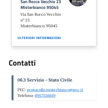
San Rocco Vecchio 23
Misterbianco 95045
Via San Rocco Vecchio
n° 23
Misterbianco, 95045
ULTERIORI INFORMAZIONI
Contatti
06.3 Servizio - Stato Civile
PEC:
protocollo.misterbianco@pec.it
Telefono:
0957556619