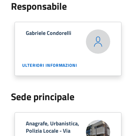
Responsabile
Gabriele Condorelli
ULTERIORI INFORMAZIONI
Sede principale
Anagrafe, Urbanistica,
Polizia Locale - Via