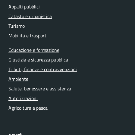
Appalti pubblici
Catasto e urbanistica
Turismo
Mobilità e trasporti
Educazione e formazione
Giustizia e sicurezza pubblica
Tributi, finanze e contravvenzioni
Ambiente
Salute, benessere e assistenza
Autorizzazioni
Agricoltura e pesca