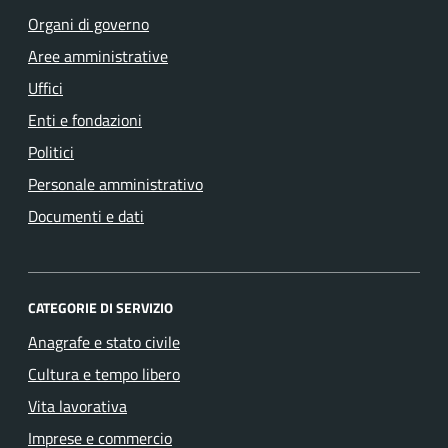
Organi di governo
Aree amministrative
Uffici
Enti e fondazioni
Politici
Personale amministrativo
Documenti e dati
CATEGORIE DI SERVIZIO
Anagrafe e stato civile
Cultura e tempo libero
Vita lavorativa
Imprese e commercio