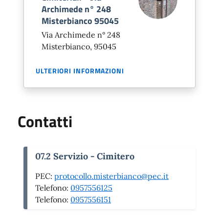
Archimede n° 248
Misterbianco 95045
Via Archimede n° 248
Misterbianco, 95045
ULTERIORI INFORMAZIONI
Contatti
07.2 Servizio - Cimitero
PEC:
protocollo.misterbianco@pec.it
Telefono:
0957556125
Telefono:
0957556151