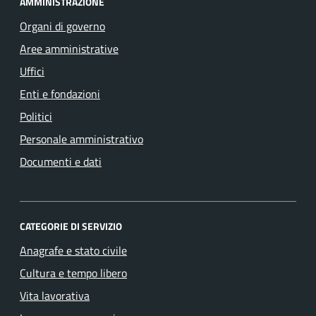
AMMINISTRAZIONE
Organi di governo
Aree amministrative
Uffici
Enti e fondazioni
Politici
Personale amministrativo
Documenti e dati
CATEGORIE DI SERVIZIO
Anagrafe e stato civile
Cultura e tempo libero
Vita lavorativa