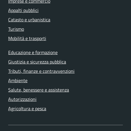
Imprese e commercio
Appalti pubblici
Catasto e urbanistica
Turismo
Mobilità e trasporti
Educazione e formazione
Giustizia e sicurezza pubblica
Tributi, finanze e contravvenzioni
Ambiente
Salute, benessere e assistenza
Autorizzazioni
Agricoltura e pesca