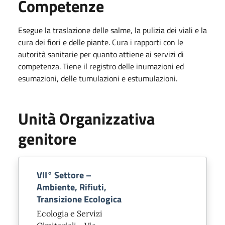
Competenze
Esegue la traslazione delle salme, la pulizia dei viali e la
cura dei fiori e delle piante. Cura i rapporti con le
autorità sanitarie per quanto attiene ai servizi di
competenza. Tiene il registro delle inumazioni ed
esumazioni, delle tumulazioni e estumulazioni.
Unità Organizzativa
genitore
VII° Settore –
Ambiente, Rifiuti,
Transizione Ecologica
Ecologia e Servizi