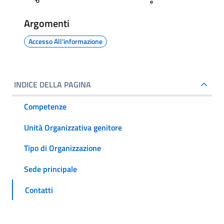
Argomenti
Accesso All'informazione
INDICE DELLA PAGINA
Competenze
Unità Organizzativa genitore
Tipo di Organizzazione
Sede principale
Contatti