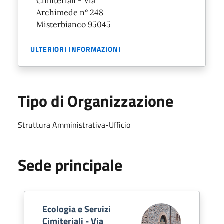
Cimiteriali - Via
Archimede n° 248
Misterbianco 95045
ULTERIORI INFORMAZIONI
Tipo di Organizzazione
Struttura Amministrativa-Ufficio
Sede principale
Ecologia e Servizi
Cimiteriali - Via