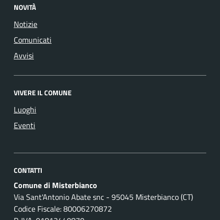
NOVITÀ
Notizie
Comunicati
Avvisi
VIVERE IL COMUNE
Luoghi
Eventi
CONTATTI
Comune di Misterbianco
Via Sant'Antonio Abate snc - 95045 Misterbianco (CT)
Codice Fiscale: 80006270872