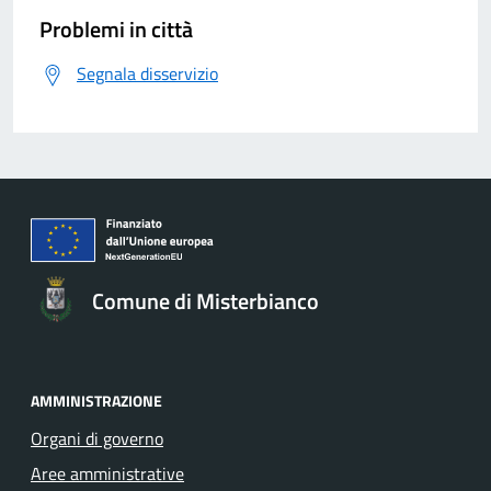
Problemi in città
Segnala disservizio
Comune di Misterbianco
AMMINISTRAZIONE
Organi di governo
Aree amministrative