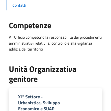
Contatti
Competenze
All’Ufficio competono la responsabilità dei procedimenti
amministrativi relativi al controllo e alla vigilanza
edilizia del territorio
Unità Organizzativa
genitore
XI° Settore -
Urbanistica, Sviluppo
Economico e SUAP