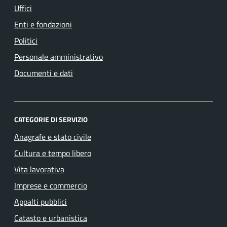
Uffici
Enti e fondazioni
Politici
Personale amministrativo
Documenti e dati
CATEGORIE DI SERVIZIO
Anagrafe e stato civile
Cultura e tempo libero
Vita lavorativa
Imprese e commercio
Appalti pubblici
Catasto e urbanistica