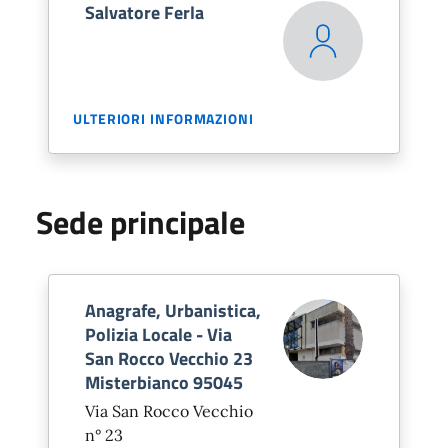
Salvatore Ferla
ULTERIORI INFORMAZIONI
Sede principale
Anagrafe, Urbanistica,
Polizia Locale - Via
San Rocco Vecchio 23
Misterbianco 95045
Via San Rocco Vecchio
n° 23