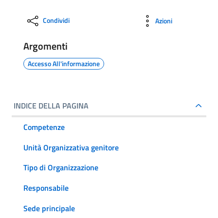
Condividi
Azioni
Argomenti
Accesso All'informazione
INDICE DELLA PAGINA
Competenze
Unità Organizzativa genitore
Tipo di Organizzazione
Responsabile
Sede principale