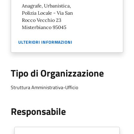
Anagrafe, Urbanistica,
Polizia Locale - Via San
Rocco Vecchio 23
Misterbianco 95045
ULTERIORI INFORMAZIONI
Tipo di Organizzazione
Struttura Amministrativa-Ufficio
Responsabile