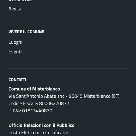
Avvisi
VIVERE IL COMUNE
Luoghi
Eventi
CONTATTI
Comune di Misterbianco
Via Sant'Antonio Abate snc - 95045 Misterbianco (CT)
Codice Fiscale: 80006270872
P. IVA: 01813440870
Ufficio Relazioni con il Pubblico
Posta Elettronica Certificata: