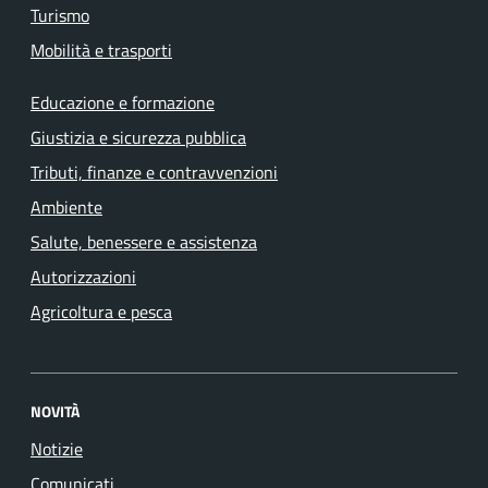
Turismo
Mobilità e trasporti
Educazione e formazione
Giustizia e sicurezza pubblica
Tributi, finanze e contravvenzioni
Ambiente
Salute, benessere e assistenza
Autorizzazioni
Agricoltura e pesca
NOVITÀ
Notizie
Comunicati