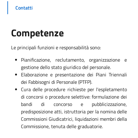
Contatti
Competenze
Le principali funzioni e responsabilità sono:
Pianificazione, reclutamento, organizzazione e
gestione dello stato giuridico del personale.
Elaborazione e presentazione dei Piani Triennali
dei Fabbisogni di Personale (PTFP).
Cura delle procedure richieste per l'espletamento
di concorsi o procedure selettive: formulazione dei
bandi di concorso e pubblicizzazione,
predisposizione atti, istruttoria per la nomina delle
Commissioni Giudicatrici, liquidazioni membri della
Commissione, tenuta delle graduatorie.