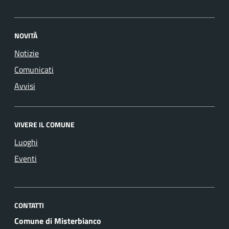
NOVITÀ
Notizie
Comunicati
Avvisi
VIVERE IL COMUNE
Luoghi
Eventi
CONTATTI
Comune di Misterbianco