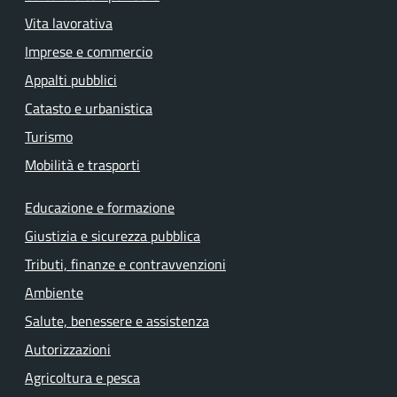
Vita lavorativa
Imprese e commercio
Appalti pubblici
Catasto e urbanistica
Turismo
Mobilità e trasporti
Educazione e formazione
Giustizia e sicurezza pubblica
Tributi, finanze e contravvenzioni
Ambiente
Salute, benessere e assistenza
Autorizzazioni
Agricoltura e pesca