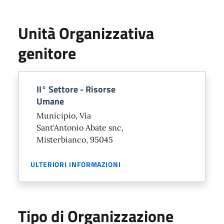
Unità Organizzativa
genitore
II° Settore - Risorse
Umane
Municipio, Via
Sant'Antonio Abate snc,
Misterbianco, 95045
ULTERIORI INFORMAZIONI
Tipo di Organizzazione