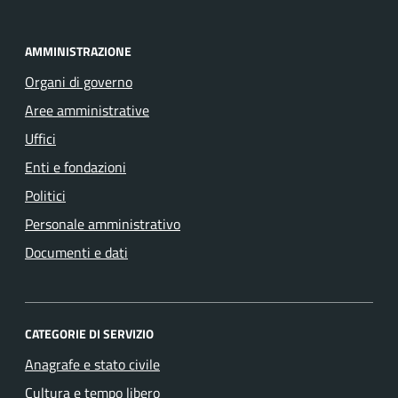
AMMINISTRAZIONE
Organi di governo
Aree amministrative
Uffici
Enti e fondazioni
Politici
Personale amministrativo
Documenti e dati
CATEGORIE DI SERVIZIO
Anagrafe e stato civile
Cultura e tempo libero