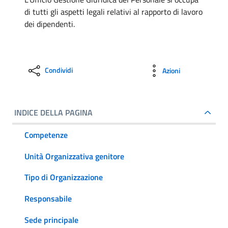
di tutti gli aspetti legali relativi al rapporto di lavoro
dei dipendenti.
Condividi
Azioni
INDICE DELLA PAGINA
Competenze
Unità Organizzativa genitore
Tipo di Organizzazione
Responsabile
Sede principale