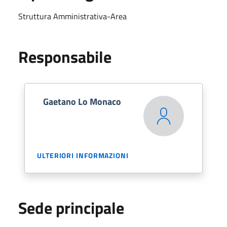
Struttura Amministrativa-Area
Responsabile
Gaetano Lo Monaco
ULTERIORI INFORMAZIONI
Sede principale