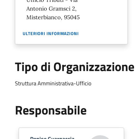
Antonio Gramsci 2,
Misterbianco, 95045
ULTERIORI INFORMAZIONI
Tipo di Organizzazione
Struttura Amministrativa-Ufficio
Responsabile
Denise Guarnaccia