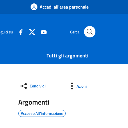
Accedi all'area personale
guici su
Cerca
Tutti gli argomenti
Condividi
Azioni
Argomenti
Accesso All'informazione