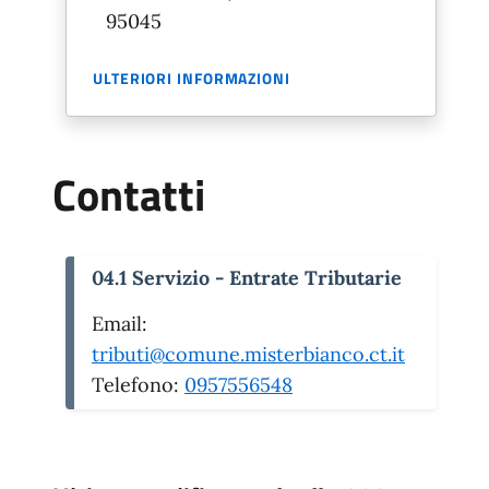
95045
ULTERIORI INFORMAZIONI
Contatti
04.1 Servizio - Entrate Tributarie
Email:
tributi@comune.misterbianco.ct.it
Telefono:
0957556548