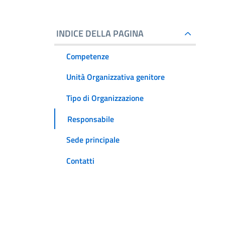
INDICE DELLA PAGINA
Competenze
Unità Organizzativa genitore
Tipo di Organizzazione
Responsabile
Sede principale
Contatti