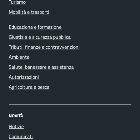
Turismo
Mobilità e trasporti
Educazione e formazione
Giustizia e sicurezza pubblica
Tributi, finanze e contravvenzioni
Ambiente
Salute, benessere e assistenza
Autorizzazioni
Agricoltura e pesca
NOVITÀ
Notizie
Comunicati