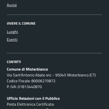
Avvisi
VIVERE IL COMUNE
Luoghi
Eventi
CONTATTI
Comune di Misterbianco
Via Sant'Antonio Abate snc - 95045 Misterbianco (CT)
Codice Fiscale: 80006270872
P. IVA: 01813440870
Ufficio Relazioni con il Pubblico
Posta Elettronica Certificata: