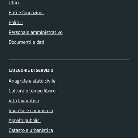
Uffici
Enti e fondazioni
Politici
Personale amministrativo
Documenti e dati
CATEGORIE DI SERVIZIO
Anagrafe e stato civile
Cultura e tempo libero
Vita lavorativa
Imprese e commercio
Appalti pubblici
Catasto e urbanistica