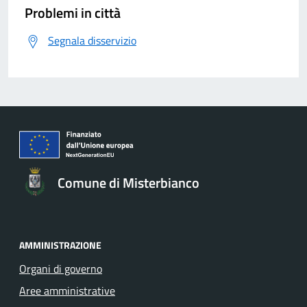
Problemi in città
Segnala disservizio
Comune di Misterbianco
AMMINISTRAZIONE
Organi di governo
Aree amministrative