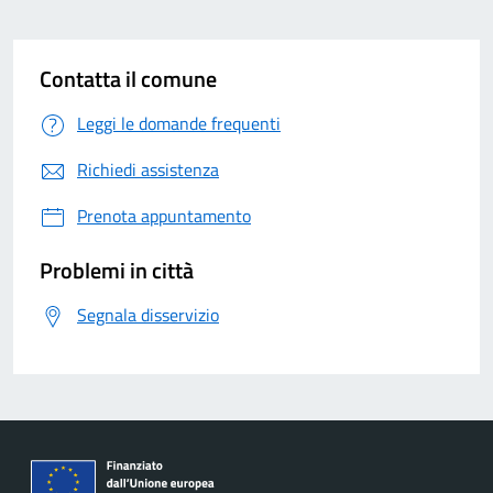
Contatta il comune
Leggi le domande frequenti
Richiedi assistenza
Prenota appuntamento
Problemi in città
Segnala disservizio