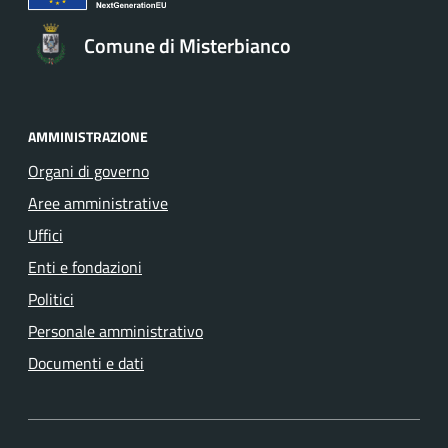
Comune di Misterbianco
AMMINISTRAZIONE
Organi di governo
Aree amministrative
Uffici
Enti e fondazioni
Politici
Personale amministrativo
Documenti e dati