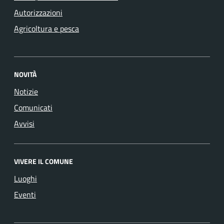
Autorizzazioni
Agricoltura e pesca
NOVITÀ
Notizie
Comunicati
Avvisi
VIVERE IL COMUNE
Luoghi
Eventi