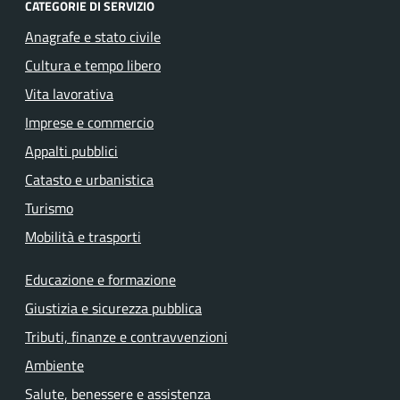
CATEGORIE DI SERVIZIO
Anagrafe e stato civile
Cultura e tempo libero
Vita lavorativa
Imprese e commercio
Appalti pubblici
Catasto e urbanistica
Turismo
Mobilità e trasporti
Educazione e formazione
Giustizia e sicurezza pubblica
Tributi, finanze e contravvenzioni
Ambiente
Salute, benessere e assistenza