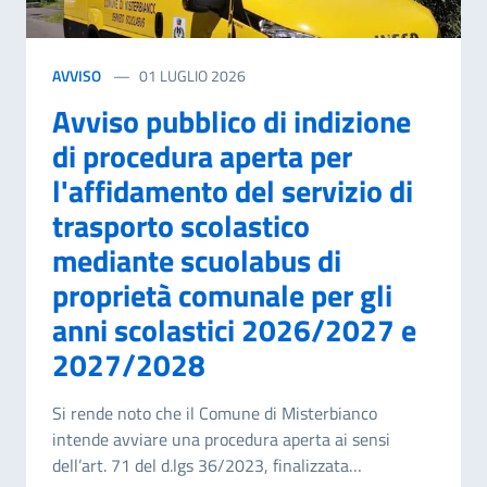
AVVISO
01 LUGLIO 2026
Avviso pubblico di indizione
di procedura aperta per
l'affidamento del servizio di
trasporto scolastico
mediante scuolabus di
proprietà comunale per gli
anni scolastici 2026/2027 e
2027/2028
Si rende noto che il Comune di Misterbianco
intende avviare una procedura aperta ai sensi
dell’art. 71 del d.lgs 36/2023, finalizzata