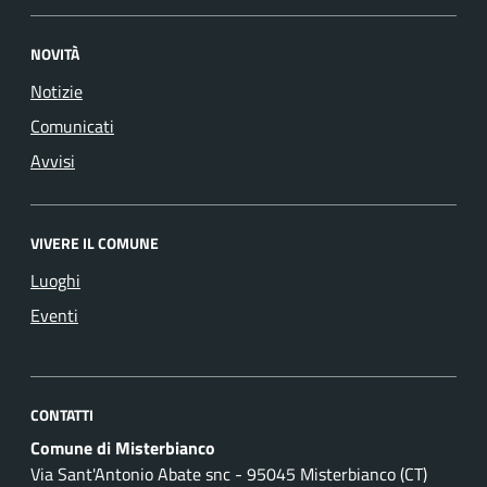
NOVITÀ
Notizie
Comunicati
Avvisi
VIVERE IL COMUNE
Luoghi
Eventi
CONTATTI
Comune di Misterbianco
Via Sant'Antonio Abate snc - 95045 Misterbianco (CT)