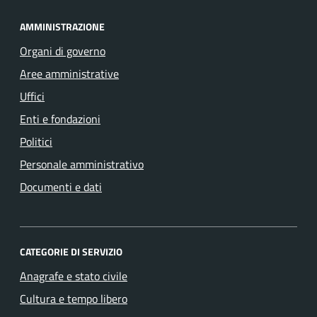
AMMINISTRAZIONE
Organi di governo
Aree amministrative
Uffici
Enti e fondazioni
Politici
Personale amministrativo
Documenti e dati
CATEGORIE DI SERVIZIO
Anagrafe e stato civile
Cultura e tempo libero