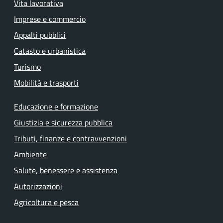
Vita lavorativa
Imprese e commercio
Appalti pubblici
Catasto e urbanistica
Turismo
Mobilità e trasporti
Educazione e formazione
Giustizia e sicurezza pubblica
Tributi, finanze e contravvenzioni
Ambiente
Salute, benessere e assistenza
Autorizzazioni
Agricoltura e pesca