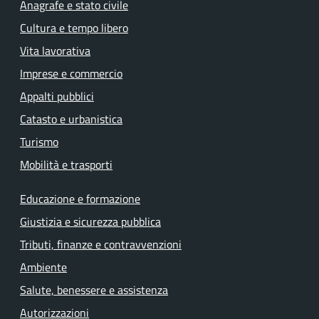
Anagrafe e stato civile
Cultura e tempo libero
Vita lavorativa
Imprese e commercio
Appalti pubblici
Catasto e urbanistica
Turismo
Mobilità e trasporti
Educazione e formazione
Giustizia e sicurezza pubblica
Tributi, finanze e contravvenzioni
Ambiente
Salute, benessere e assistenza
Autorizzazioni