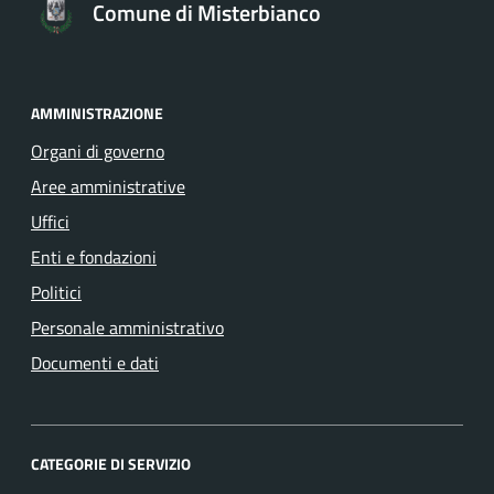
Comune di Misterbianco
AMMINISTRAZIONE
Organi di governo
Aree amministrative
Uffici
Enti e fondazioni
Politici
Personale amministrativo
Documenti e dati
CATEGORIE DI SERVIZIO