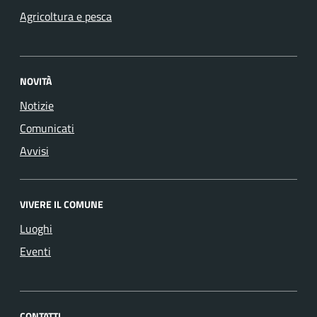
Agricoltura e pesca
NOVITÀ
Notizie
Comunicati
Avvisi
VIVERE IL COMUNE
Luoghi
Eventi
CONTATTI