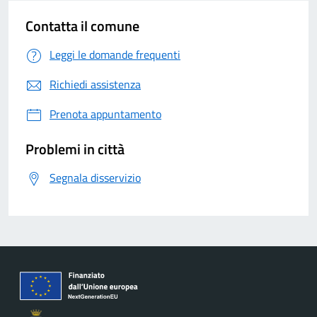
Contatta il comune
Leggi le domande frequenti
Richiedi assistenza
Prenota appuntamento
Problemi in città
Segnala disservizio