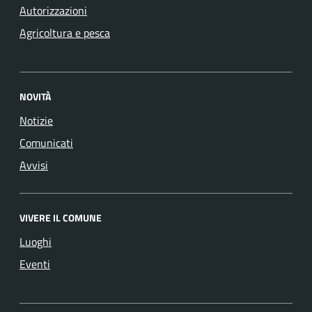
Autorizzazioni
Agricoltura e pesca
NOVITÀ
Notizie
Comunicati
Avvisi
VIVERE IL COMUNE
Luoghi
Eventi