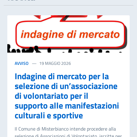
AVVISO
19 MAGGIO 2026
Indagine di mercato per la
selezione di un’associazione
di volontariato per il
supporto alle manifestazioni
culturali e sportive
Il Comune di Misterbianco intende procedere alla
selezione di Associazioni di Volontariato, iscritte per