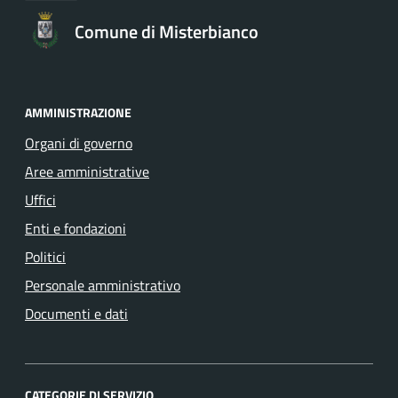
Comune di Misterbianco
AMMINISTRAZIONE
Organi di governo
Aree amministrative
Uffici
Enti e fondazioni
Politici
Personale amministrativo
Documenti e dati
CATEGORIE DI SERVIZIO