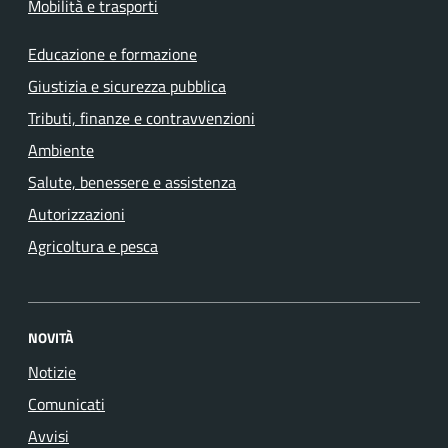
Mobilità e trasporti
Educazione e formazione
Giustizia e sicurezza pubblica
Tributi, finanze e contravvenzioni
Ambiente
Salute, benessere e assistenza
Autorizzazioni
Agricoltura e pesca
NOVITÀ
Notizie
Comunicati
Avvisi