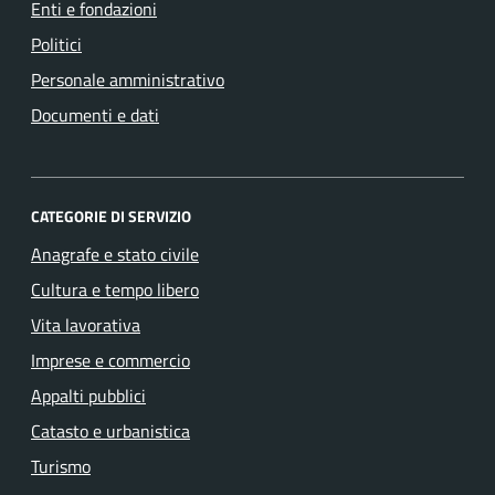
Enti e fondazioni
Politici
Personale amministrativo
Documenti e dati
CATEGORIE DI SERVIZIO
Anagrafe e stato civile
Cultura e tempo libero
Vita lavorativa
Imprese e commercio
Appalti pubblici
Catasto e urbanistica
Turismo