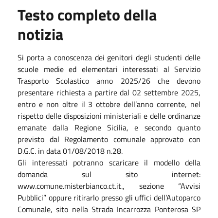
Testo completo della
notizia
Si porta a conoscenza dei genitori degli studenti delle
scuole medie ed elementari interessati al Servizio
Trasporto Scolastico anno 2025/26 che devono
presentare richiesta a partire dal 02 settembre 2025,
entro e non oltre il 3 ottobre dell’anno corrente, nel
rispetto delle disposizioni ministeriali e delle ordinanze
emanate dalla Regione Sicilia, e secondo quanto
previsto dal Regolamento comunale approvato con
D.G.C. in data 01/08/2018 n.28.
Gli interessati potranno scaricare il modello della
domanda sul sito internet:
www.comune.misterbianco.ct.it., sezione “Avvisi
Pubblici” oppure ritirarlo presso gli uffici dell’Autoparco
Comunale, sito nella Strada Incarrozza Ponterosa SP