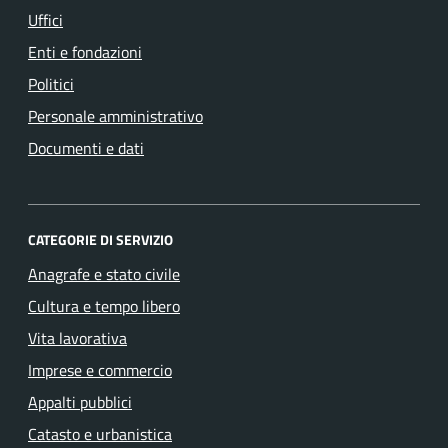
Uffici
Enti e fondazioni
Politici
Personale amministrativo
Documenti e dati
CATEGORIE DI SERVIZIO
Anagrafe e stato civile
Cultura e tempo libero
Vita lavorativa
Imprese e commercio
Appalti pubblici
Catasto e urbanistica