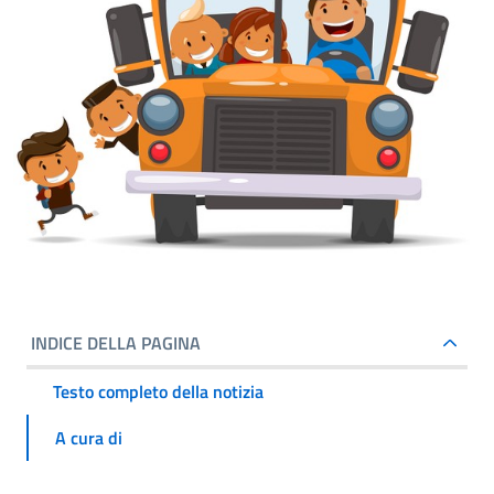
INDICE DELLA PAGINA
Testo completo della notizia
A cura di