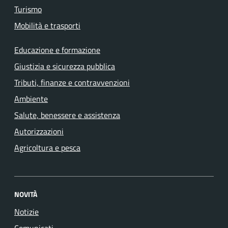
Turismo
Mobilità e trasporti
Educazione e formazione
Giustizia e sicurezza pubblica
Tributi, finanze e contravvenzioni
Ambiente
Salute, benessere e assistenza
Autorizzazioni
Agricoltura e pesca
NOVITÀ
Notizie
Comunicati