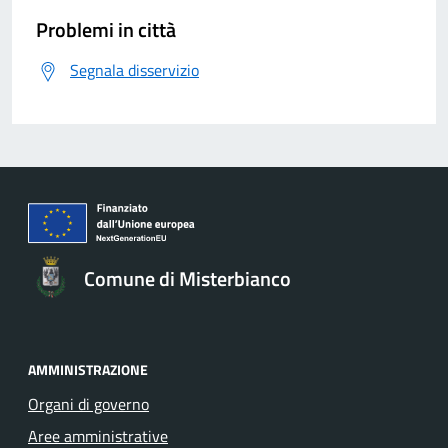
Problemi in città
Segnala disservizio
Comune di Misterbianco
AMMINISTRAZIONE
Organi di governo
Aree amministrative