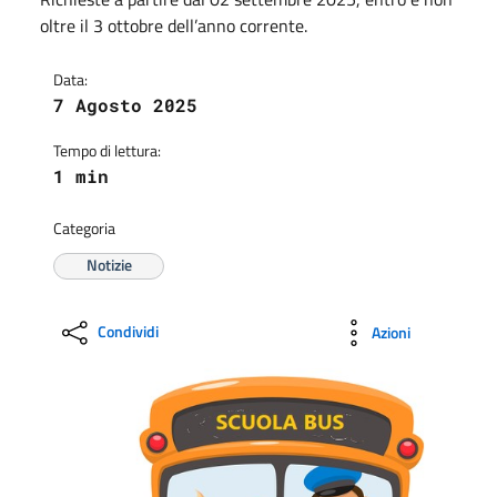
oltre il 3 ottobre dell’anno corrente.
Data:
7 Agosto 2025
Tempo di lettura:
1 min
Categoria
Notizie
Condividi
Azioni