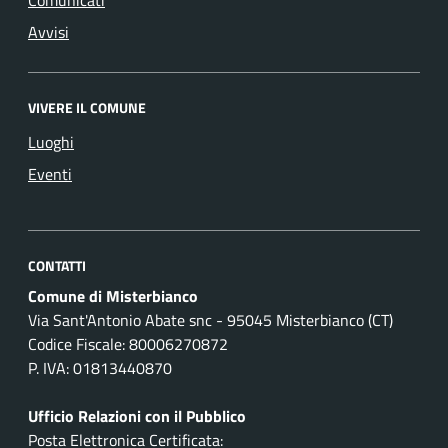
Avvisi
VIVERE IL COMUNE
Luoghi
Eventi
CONTATTI
Comune di Misterbianco
Via Sant'Antonio Abate snc - 95045 Misterbianco (CT)
Codice Fiscale: 80006270872
P. IVA: 01813440870
Ufficio Relazioni con il Pubblico
Posta Elettronica Certificata: