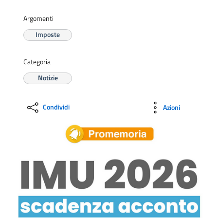
Argomenti
Imposte
Categoria
Notizie
Condividi
Azioni