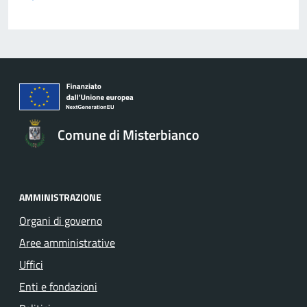
Comune di Misterbianco
AMMINISTRAZIONE
Organi di governo
Aree amministrative
Uffici
Enti e fondazioni