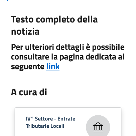
Testo completo della
notizia
Per ulteriori dettagli è possibile
consultare la pagina dedicata al
seguente
link
A cura di
IV° Settore - Entrate
Tributarie Locali