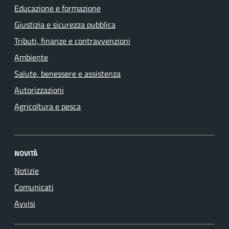
Educazione e formazione
Giustizia e sicurezza pubblica
Tributi, finanze e contravvenzioni
Ambiente
Salute, benessere e assistenza
Autorizzazioni
Agricoltura e pesca
NOVITÀ
Notizie
Comunicati
Avvisi