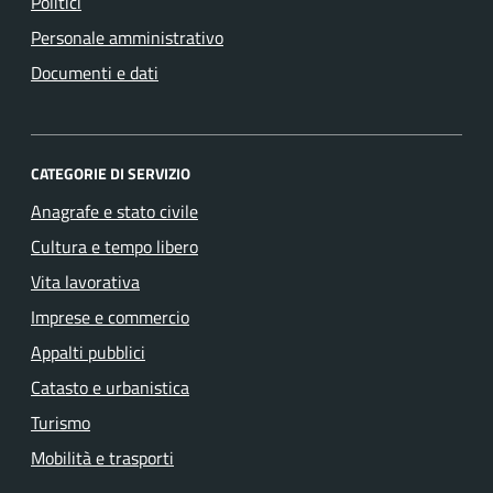
Politici
Personale amministrativo
Documenti e dati
CATEGORIE DI SERVIZIO
Anagrafe e stato civile
Cultura e tempo libero
Vita lavorativa
Imprese e commercio
Appalti pubblici
Catasto e urbanistica
Turismo
Mobilità e trasporti