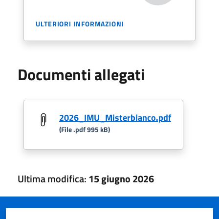
ULTERIORI INFORMAZIONI
Documenti allegati
2026_IMU_Misterbianco.pdf
(File .pdf 995 kB)
Ultima modifica:
15 giugno 2026