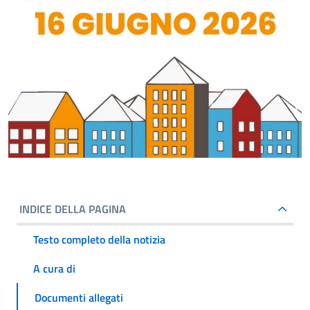
INDICE DELLA PAGINA
Testo completo della notizia
A cura di
Documenti allegati