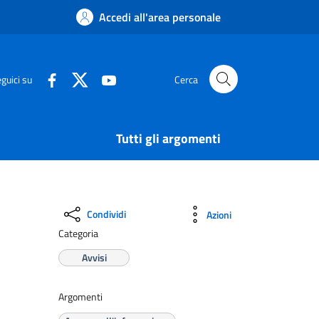
Accedi all'area personale
guici su
Cerca
Tutti gli argomenti
Condividi
Azioni
Categoria
Avvisi
Argomenti