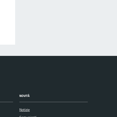
NOVITÀ
Notizie