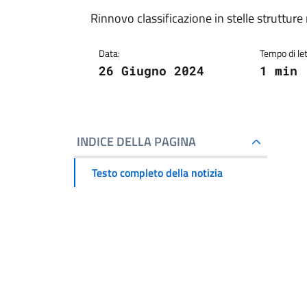
Rinnovo classificazione in stelle struttu
Data:
Tempo di let
26 Giugno 2024
1 min
INDICE DELLA PAGINA
Testo completo della notizia