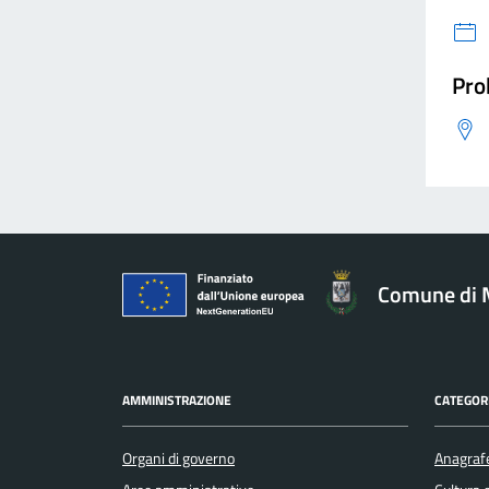
Pro
Comune di 
AMMINISTRAZIONE
CATEGORI
Organi di governo
Anagrafe