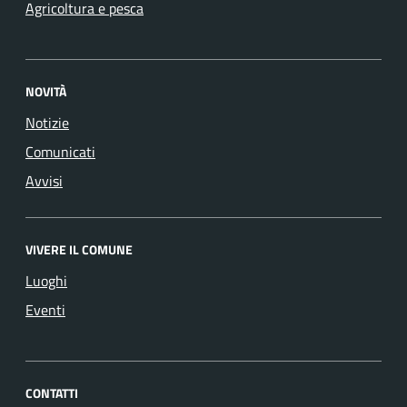
Agricoltura e pesca
NOVITÀ
Notizie
Comunicati
Avvisi
VIVERE IL COMUNE
Luoghi
Eventi
CONTATTI