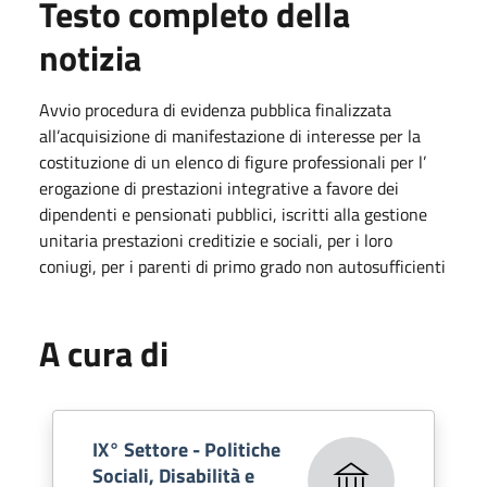
Testo completo della
notizia
Avvio procedura di evidenza pubblica finalizzata
all’acquisizione di manifestazione di interesse per la
costituzione di un elenco di figure professionali per l’
erogazione di prestazioni integrative a favore dei
dipendenti e pensionati pubblici, iscritti alla gestione
unitaria prestazioni creditizie e sociali, per i loro
coniugi, per i parenti di primo grado non autosufficienti
A cura di
IX° Settore - Politiche
Sociali, Disabilità e