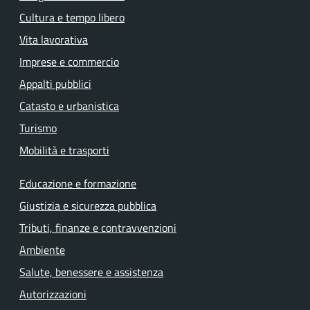
Cultura e tempo libero
Vita lavorativa
Imprese e commercio
Appalti pubblici
Catasto e urbanistica
Turismo
Mobilità e trasporti
Educazione e formazione
Giustizia e sicurezza pubblica
Tributi, finanze e contravvenzioni
Ambiente
Salute, benessere e assistenza
Autorizzazioni