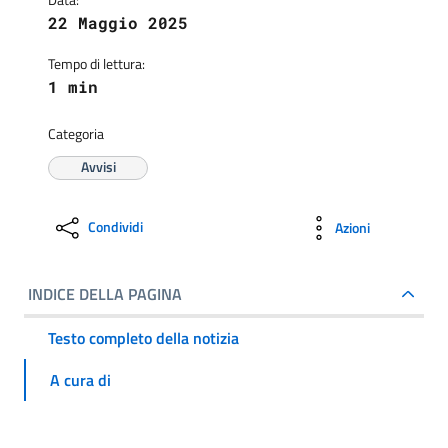
22 Maggio 2025
Tempo di lettura:
1 min
Categoria
Avvisi
Condividi
Azioni
INDICE DELLA PAGINA
Testo completo della notizia
A cura di