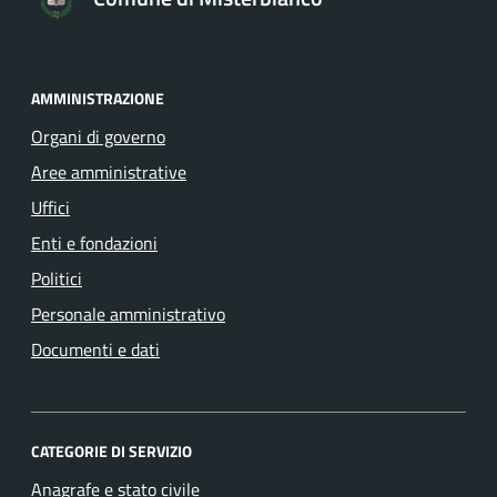
AMMINISTRAZIONE
Organi di governo
Aree amministrative
Uffici
Enti e fondazioni
Politici
Personale amministrativo
Documenti e dati
CATEGORIE DI SERVIZIO
Anagrafe e stato civile