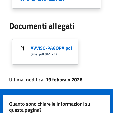
Documenti allegati
AVVISO-PAGOPA.pdf
(File .pdf 341 kB)
Ultima modifica:
19 febbraio 2026
Quanto sono chiare le informazioni su
questa pagina?