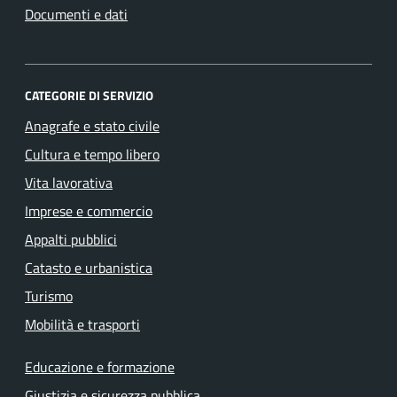
Documenti e dati
CATEGORIE DI SERVIZIO
Anagrafe e stato civile
Cultura e tempo libero
Vita lavorativa
Imprese e commercio
Appalti pubblici
Catasto e urbanistica
Turismo
Mobilità e trasporti
Educazione e formazione
Giustizia e sicurezza pubblica