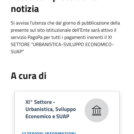
notizia
Si avvisa l’utenza che dal giorno di pubblicazione della
presente sul sito istituzionale dell’Ente sarà attivo il
servizio PagoPa per tutti i pagamenti inerenti il XI
SETTORE “URBANISTICA-SVILUPPO ECONOMICO-
SUAP”
A cura di
XI° Settore -
Urbanistica, Sviluppo
Economico e SUAP
ULTERIORI INFORMAZIONI