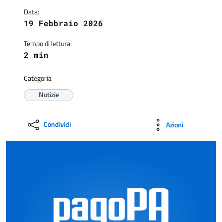
Data:
19 Febbraio 2026
Tempo di lettura:
2 min
Categoria
Notizie
Condividi
Azioni