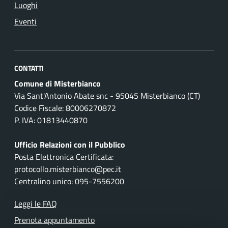
Luoghi
Eventi
CONTATTI
Comune di Misterbianco
Via Sant'Antonio Abate snc - 95045 Misterbianco (CT)
Codice Fiscale: 80006270872
P. IVA: 01813440870
Ufficio Relazioni con il Pubblico
Posta Elettronica Certificata:
protocollo.misterbianco@pec.it
Centralino unico: 095-7556200
Leggi le FAQ
Prenota appuntamento