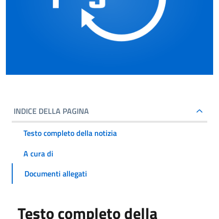
INDICE DELLA PAGINA
Testo completo della notizia
A cura di
Documenti allegati
Testo completo della