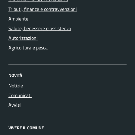
Tributi, finanze e contravvenzioni
Ambiente
Salute, benessere e assistenza
Autorizzazioni
Agricoltura e pesca
NOVITÀ
Notizie
Comunicati
Avvisi
VIVERE IL COMUNE