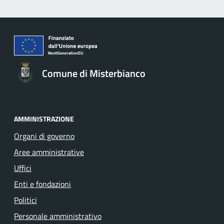
Comune di Misterbianco
AMMINISTRAZIONE
Organi di governo
Aree amministrative
Uffici
Enti e fondazioni
Politici
Personale amministrativo