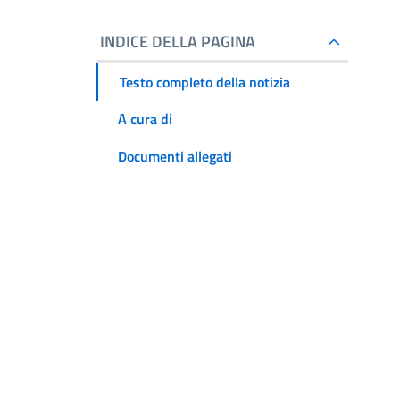
INDICE DELLA PAGINA
Testo completo della notizia
A cura di
Documenti allegati