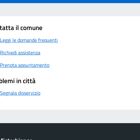
tatta il comune
Leggi le domande frequenti
Richiedi assistenza
Prenota appuntamento
blemi in città
Segnala disservizio