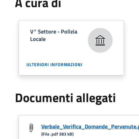
A cura di
V° Settore - Polizia
Locale
ULTERIORI INFORMAZIONI
Documenti allegati
Verbale_Verifica_Domande_Pervenute.
(File .pdf 383 kB)