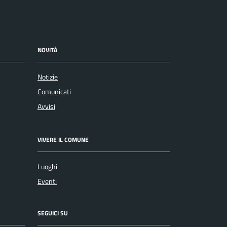
NOVITÀ
Notizie
Comunicati
Avvisi
VIVERE IL COMUNE
Luoghi
Eventi
SEGUICI SU