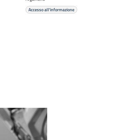
Accesso all'informazione