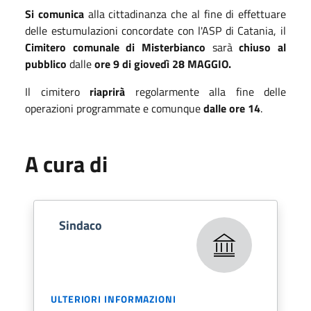
Si comunica
alla cittadinanza che al fine di effettuare
delle estumulazioni concordate con l'ASP di Catania, il
Cimitero comunale di Misterbianco
sarà
chiuso al
pubblico
dalle
ore 9 di giovedì 28 MAGGIO.
Il cimitero
riaprirà
regolarmente alla fine delle
operazioni programmate e comunque
dalle ore 14
.
A cura di
Sindaco
ULTERIORI INFORMAZIONI