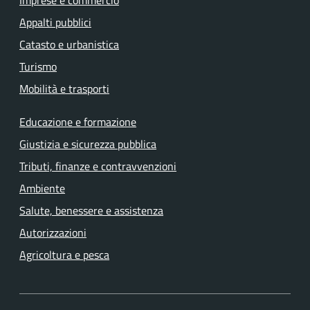
Imprese e commercio
Appalti pubblici
Catasto e urbanistica
Turismo
Mobilità e trasporti
Educazione e formazione
Giustizia e sicurezza pubblica
Tributi, finanze e contravvenzioni
Ambiente
Salute, benessere e assistenza
Autorizzazioni
Agricoltura e pesca