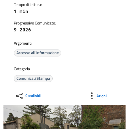
Tempo di lettura:
1 min
Progressivo Comunicato:
9-2026
Argomenti
Accesso all'informazione
Categoria
Comunicati Stampa
Condividi
Azioni