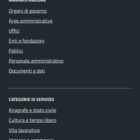
Organi di governo
Aree amministrative
Uffici
Enti e fondazioni
Politici
Personale amministrativo
Documenti e dati
CATEGORIE DI SERVIZIO
Anagrafe e stato civile
Cultura e tempo libero
Vita lavorativa