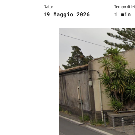
Data:
Tempo di let
19 Maggio 2026
1 min