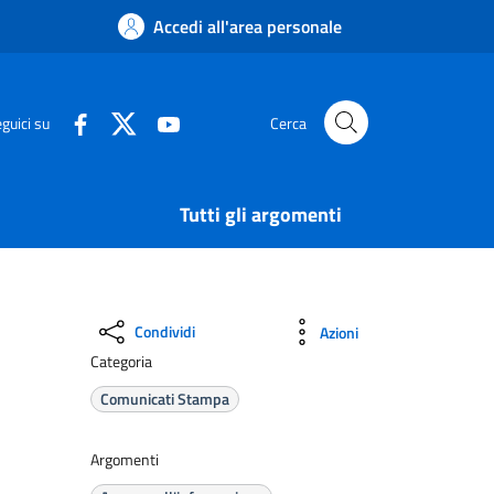
Accedi all'area personale
guici su
Cerca
Tutti gli argomenti
Condividi
Azioni
Categoria
Comunicati Stampa
Argomenti