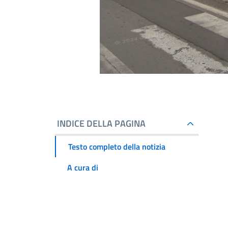
INDICE DELLA PAGINA
Testo completo della notizia
A cura di