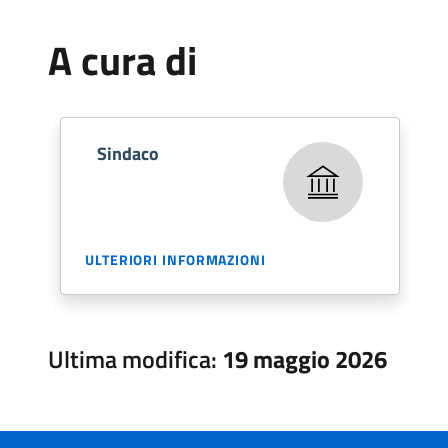
A cura di
Sindaco
ULTERIORI INFORMAZIONI
Ultima modifica:
19 maggio 2026