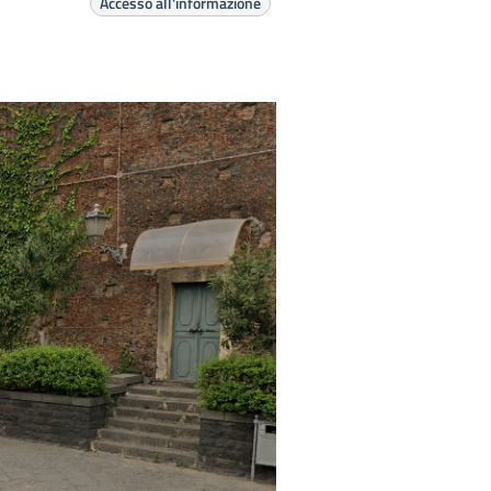
Accesso all'informazione