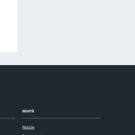
NOVITÀ
Notizie