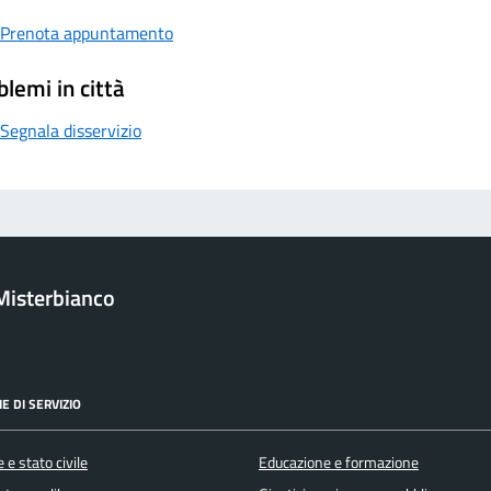
Prenota appuntamento
blemi in città
Segnala disservizio
Misterbianco
E DI SERVIZIO
 e stato civile
Educazione e formazione