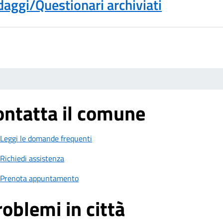
aggi/Questionari archiviati
ontatta il comune
Leggi le domande frequenti
Richiedi assistenza
Prenota appuntamento
oblemi in città