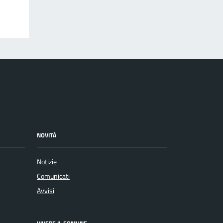
NOVITÀ
Notizie
Comunicati
Avvisi