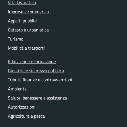
Vita lavorativa
Imprese e commercio
Appalti pubblici
Catasto e urbanistica
Turismo
Mobilità e trasporti
Educazione e formazione
Giustizia e sicurezza pubblica
Tributi, finanze e contravvenzioni
Ambiente
Salute, benessere e assistenza
Autorizzazioni
Agricoltura e pesca