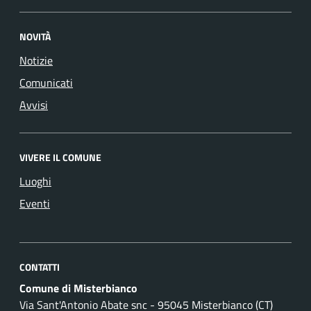
NOVITÀ
Notizie
Comunicati
Avvisi
VIVERE IL COMUNE
Luoghi
Eventi
CONTATTI
Comune di Misterbianco
Via Sant'Antonio Abate snc - 95045 Misterbianco (CT)