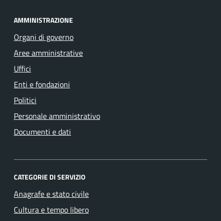
AMMINISTRAZIONE
Organi di governo
Aree amministrative
Uffici
Enti e fondazioni
Politici
Personale amministrativo
Documenti e dati
CATEGORIE DI SERVIZIO
Anagrafe e stato civile
Cultura e tempo libero