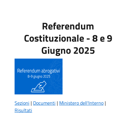
Referendum
Costituzionale - 8 e 9
Giugno 2025
Sezioni
|
Documenti
|
Ministero dell'Interno
|
Risultati