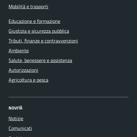
Mobilità e trasporti
Educazione e formazione
Giustizia e sicurezza pubblica
Tributi, finanze e contravvenzioni
Ambiente
Salute, benessere e assistenza
Autorizzazioni
Agricoltura e pesca
NOVITÀ
Notizie
Comunicati