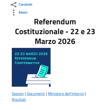
Condividi
Azioni
Referendum
Costituzionale - 22 e 23
Marzo 2026
Sezioni
|
Documenti
|
Ministero dell'Interno
|
Risultati