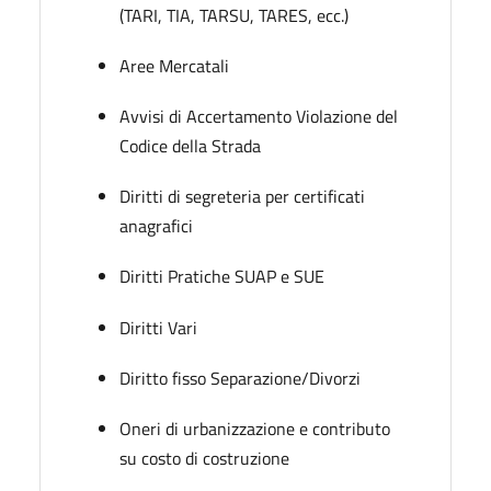
(TARI, TIA, TARSU, TARES, ecc.)
Aree Mercatali
Avvisi di Accertamento Violazione del
Codice della Strada
Diritti di segreteria per certificati
anagrafici
Diritti Pratiche SUAP e SUE
Diritti Vari
Diritto fisso Separazione/Divorzi
Oneri di urbanizzazione e contributo
su costo di costruzione