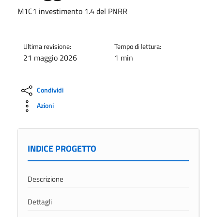
M1C1 investimento 1.4 del PNRR
Ultima revisione:
Tempo di lettura:
21 maggio 2026
1 min
Condividi
Azioni
INDICE PROGETTO
Descrizione
Dettagli