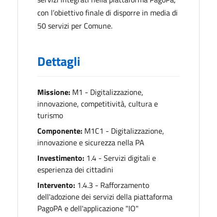
con l’obiettivo finale di disporre in media di
50 servizi per Comune.
Dettagli
Missione:
M1 - Digitalizzazione,
innovazione, competitività, cultura e
turismo
Componente:
M1C1 - Digitalizzazione,
innovazione e sicurezza nella PA
Investimento:
1.4 - Servizi digitali e
esperienza dei cittadini
Intervento:
1.4.3 - Rafforzamento
dell'adozione dei servizi della piattaforma
PagoPA e dell'applicazione "IO"