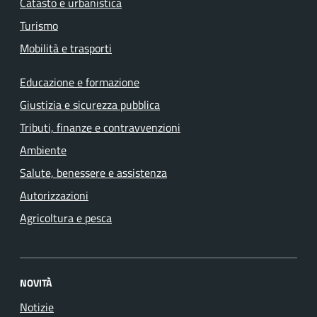
Catasto e urbanistica
Turismo
Mobilità e trasporti
Educazione e formazione
Giustizia e sicurezza pubblica
Tributi, finanze e contravvenzioni
Ambiente
Salute, benessere e assistenza
Autorizzazioni
Agricoltura e pesca
NOVITÀ
Notizie