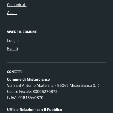
Comunicati
Avvisi
VIVERE IL COMUNE
Luoghi
Eventi
CONTATTI
Comune di Misterbianco
Via Sant'Antonio Abate snc - 95045 Misterbianco (CT)
Codice Fiscale: 80006270872
P. IVA: 01813440870
Ufficio Relazioni con il Pubblico