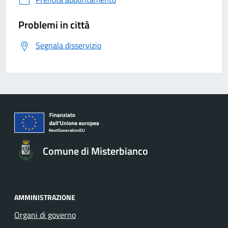
Problemi in città
Segnala disservizio
Comune di Misterbianco
AMMINISTRAZIONE
Organi di governo