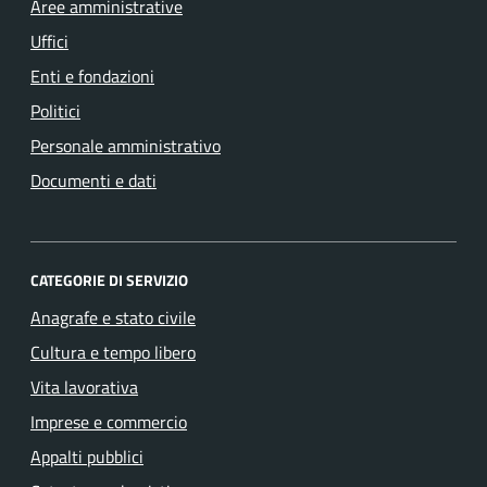
Aree amministrative
Uffici
Enti e fondazioni
Politici
Personale amministrativo
Documenti e dati
CATEGORIE DI SERVIZIO
Anagrafe e stato civile
Cultura e tempo libero
Vita lavorativa
Imprese e commercio
Appalti pubblici