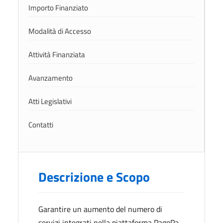
Importo Finanziato
Modalità di Accesso
Attività Finanziata
Avanzamento
Atti Legislativi
Contatti
Descrizione e Scopo
Garantire un aumento del numero di
servizi integrati nella piattaforma PagoPa,