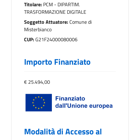
Titolare:
PCM - DIPARTIM.
TRASFORMAZIONE DIGITALE
Soggetto Attuatore:
Comune di
Misterbianco
CUP:
G21F24000080006
Importo Finanziato
€ 25.494,00
Modalità di Accesso al