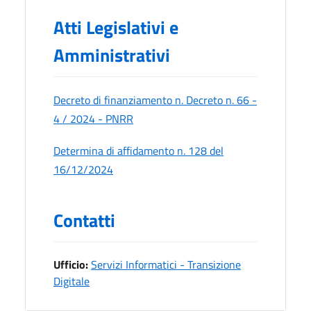
Atti Legislativi e
Amministrativi
Decreto di finanziamento n. Decreto n. 66 -
4 / 2024 - PNRR
Determina di affidamento n. 128 del
16/12/2024
Contatti
Ufficio:
Servizi Informatici - Transizione
Digitale