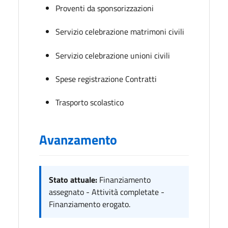
Proventi da sponsorizzazioni
Servizio celebrazione matrimoni civili
Servizio celebrazione unioni civili
Spese registrazione Contratti
Trasporto scolastico
Avanzamento
Stato attuale:
Finanziamento
assegnato - Attività completate -
Finanziamento erogato.