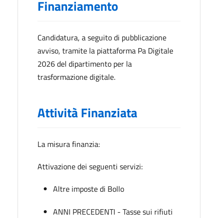
Finanziamento
Candidatura, a seguito di pubblicazione
avviso, tramite la piattaforma Pa Digitale
2026 del dipartimento per la
trasformazione digitale.
Attività Finanziata
La misura finanzia:
Attivazione dei seguenti servizi:
Altre imposte di Bollo
ANNI PRECEDENTI - Tasse sui rifiuti