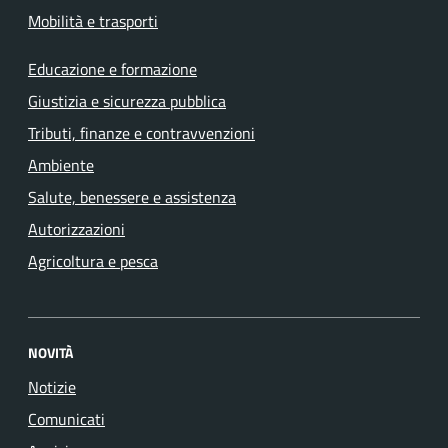
Mobilità e trasporti
Educazione e formazione
Giustizia e sicurezza pubblica
Tributi, finanze e contravvenzioni
Ambiente
Salute, benessere e assistenza
Autorizzazioni
Agricoltura e pesca
NOVITÀ
Notizie
Comunicati