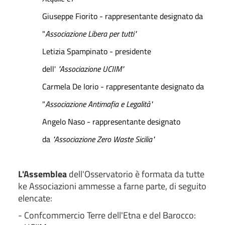
Giuseppe Fiorito - rappresentante designato da
"
Associazione Libera per tutti"
Letizia Spampinato - presidente
dell'
"Associazione UCIIM"
Carmela De Iorio - rappresentante designato da
"
Associazione Antimafia e Legalità"
Angelo Naso - rappresentante designato
da
"Associazione Zero Waste Sicilia"
L'Assemblea
dell'Osservatorio è formata da tutte
ke Associazioni ammesse a farne parte, di seguito
elencate:
- Confcommercio Terre dell'Etna e del Barocco: