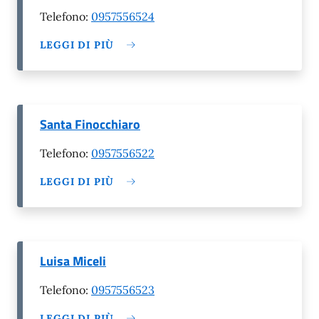
Telefono:
0957556524
LEGGI DI PIÙ
Santa Finocchiaro
Telefono:
0957556522
LEGGI DI PIÙ
Luisa Miceli
Telefono:
0957556523
LEGGI DI PIÙ