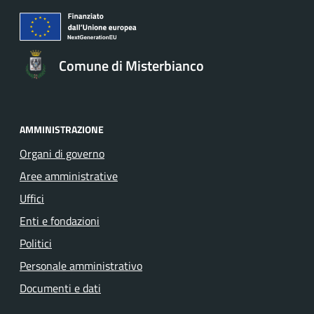
Comune di Misterbianco
AMMINISTRAZIONE
Organi di governo
Aree amministrative
Uffici
Enti e fondazioni
Politici
Personale amministrativo
Documenti e dati