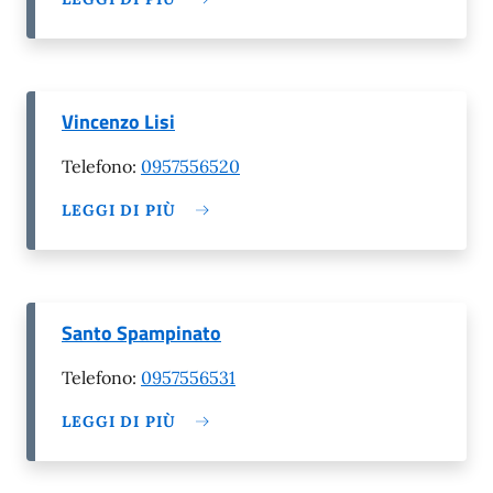
Vincenzo Lisi
Telefono:
0957556520
LEGGI DI PIÙ
Santo Spampinato
Telefono:
0957556531
LEGGI DI PIÙ