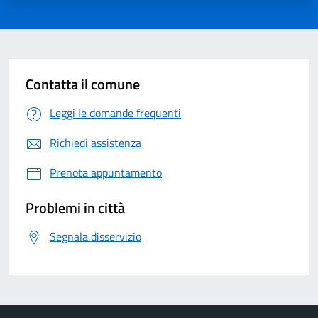
Contatta il comune
Leggi le domande frequenti
Richiedi assistenza
Prenota appuntamento
Problemi in città
Segnala disservizio