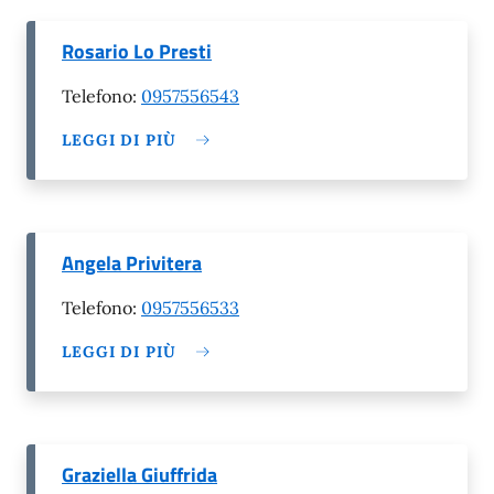
Rosario Lo Presti
Telefono:
0957556543
LEGGI DI PIÙ
Angela Privitera
Telefono:
0957556533
LEGGI DI PIÙ
Graziella Giuffrida