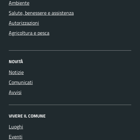
Ambiente
Salute, benessere e assistenza
Autorizzazioni
Agricoltura e pesca
NOVITÀ
Notizie
Comunicati
Avvisi
VIVERE IL COMUNE
Luoghi
Eventi