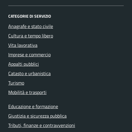
CATEGORIE DI SERVIZIO
Anagrafe e stato civile
Cultura e tempo libero
Vita lavorativa
Imprese e commercio
Appalti pubblici
Catasto e urbanistica
Turismo
Mobilità e trasporti
Educazione e formazione
Giustizia e sicurezza pubblica
Tributi, finanze e contravvenzioni