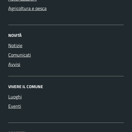
Agricoltura e pesca
NOVITÀ
Notizie
Comunicati
Avvisi
VIVERE IL COMUNE
Luoghi
Eventi