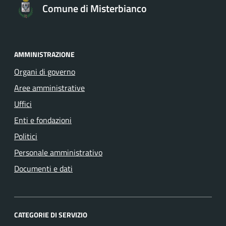
Comune di Misterbianco
AMMINISTRAZIONE
Organi di governo
Aree amministrative
Uffici
Enti e fondazioni
Politici
Personale amministrativo
Documenti e dati
CATEGORIE DI SERVIZIO