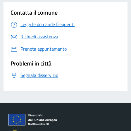
Contatta il comune
Leggi le domande frequenti
Richiedi assistenza
Prenota appuntamento
Problemi in città
Segnala disservizio