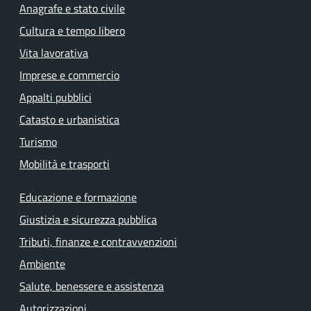
Anagrafe e stato civile
Cultura e tempo libero
Vita lavorativa
Imprese e commercio
Appalti pubblici
Catasto e urbanistica
Turismo
Mobilità e trasporti
Educazione e formazione
Giustizia e sicurezza pubblica
Tributi, finanze e contravvenzioni
Ambiente
Salute, benessere e assistenza
Autorizzazioni