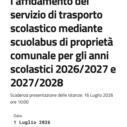
l'affidamento del
servizio di trasporto
scolastico mediante
scuolabus di proprietà
comunale per gli anni
scolastici 2026/2027 e
2027/2028
Scadenza presentazione delle istanze: 16 Luglio 2026
ore 10:00
Data:
1 Luglio 2026