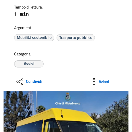
Tempo di lettura:
1 min
Argomenti
Mobilità sostenibile
Trasporto pubblico
Categoria
Avvisi
Condividi
Azioni