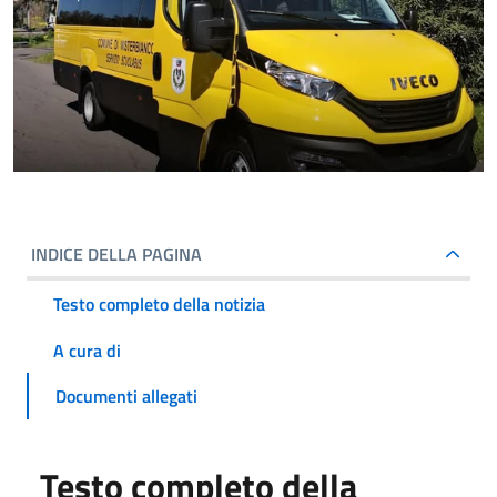
INDICE DELLA PAGINA
Testo completo della notizia
A cura di
Documenti allegati
Testo completo della