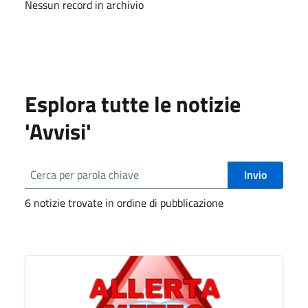
Nessun record in archivio
Esplora tutte le notizie
'Avvisi'
Invio
6 notizie trovate in ordine di pubblicazione