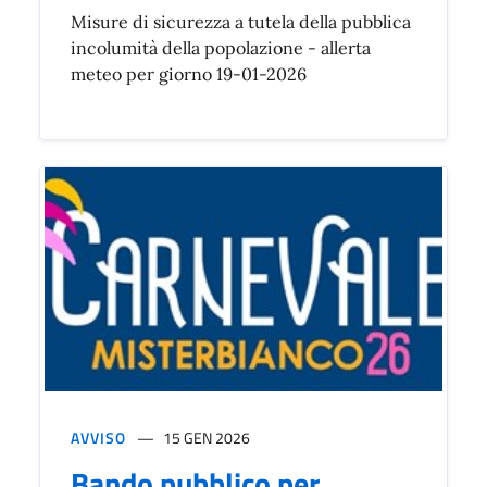
Misure di sicurezza a tutela della pubblica
incolumità della popolazione - allerta
meteo per giorno 19-01-2026
AVVISO
15 GEN 2026
Bando pubblico per