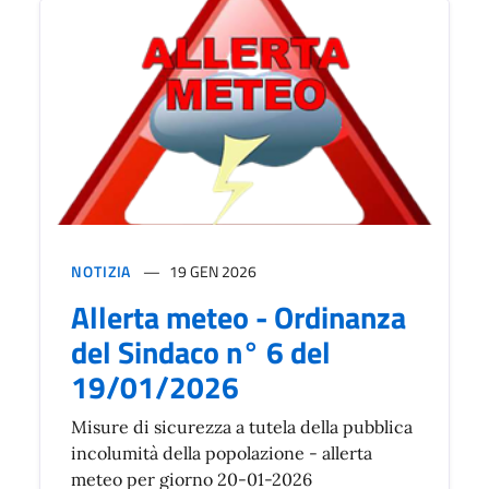
NOTIZIA
19 GEN 2026
Allerta meteo - Ordinanza
del Sindaco n° 6 del
19/01/2026
Misure di sicurezza a tutela della pubblica
incolumità della popolazione - allerta
meteo per giorno 20-01-2026