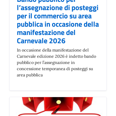
l’assegnazione di posteggi
per il commercio su area
pubblica in occasione della
manifestazione del
Carnevale 2026
In occasione della manifestazione del
Carnevale edizione 2026 è indetto bando
pubblico per l’assegnazione in
concessione temporanea di posteggi su
area pubblica