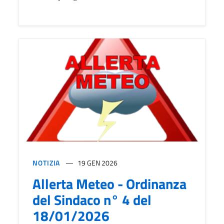
NOTIZIA
19 GEN 2026
Allerta Meteo - Ordinanza
del Sindaco n° 4 del
18/01/2026