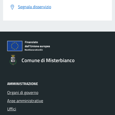
Segnala disservizio
Comune di Misterbianco
AMMINISTRAZIONE
Organi di governo
Aree amministrative
Uffici