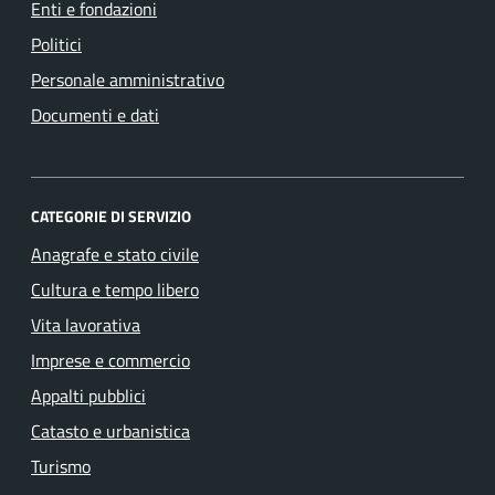
Enti e fondazioni
Politici
Personale amministrativo
Documenti e dati
CATEGORIE DI SERVIZIO
Anagrafe e stato civile
Cultura e tempo libero
Vita lavorativa
Imprese e commercio
Appalti pubblici
Catasto e urbanistica
Turismo