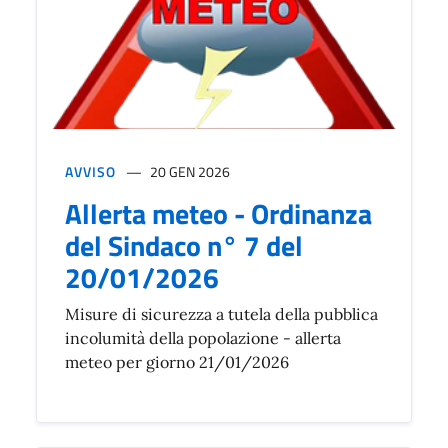
AVVISO
20 GEN 2026
Allerta meteo - Ordinanza
del Sindaco n° 7 del
20/01/2026
Misure di sicurezza a tutela della pubblica
incolumità della popolazione - allerta
meteo per giorno 21/01/2026