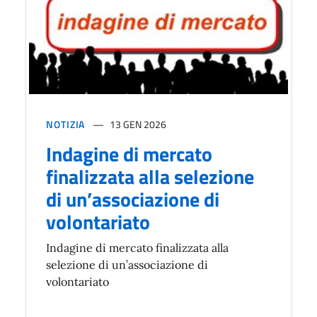
NOTIZIA
13 GEN 2026
Indagine di mercato
finalizzata alla selezione
di un’associazione di
volontariato
Indagine di mercato finalizzata alla
selezione di un’associazione di
volontariato