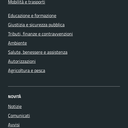
Mobilità e trasporti
Educazione e formazione
Giustizia e sicurezza pubblica
Tributi, finanze e contravvenzioni
Ambiente
Salute, benessere e assistenza
Autorizzazioni
Agricoltura e pesca
NOVITÀ
Notizie
Comunicati
Avvisi