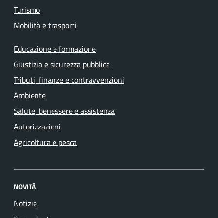
Turismo
Mobilità e trasporti
Educazione e formazione
Giustizia e sicurezza pubblica
Tributi, finanze e contravvenzioni
Ambiente
Salute, benessere e assistenza
Autorizzazioni
Agricoltura e pesca
NOVITÀ
Notizie