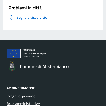
Problemi in città
Segnala disservizio
Comune di Misterbianco
AMMINISTRAZIONE
Organi di governo
Aree amministrative