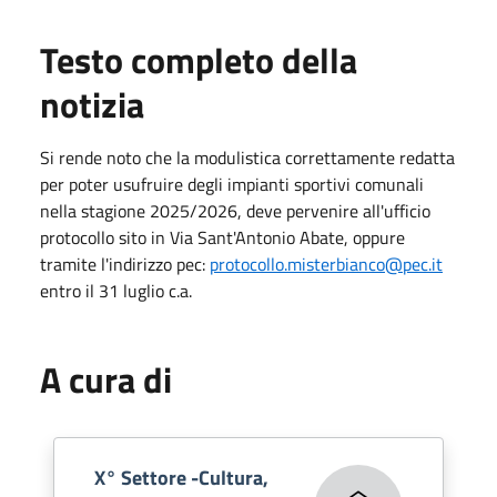
Testo completo della
notizia
Si rende noto che la modulistica correttamente redatta
per poter usufruire degli impianti sportivi comunali
nella stagione 2025/2026, deve pervenire all'ufficio
protocollo sito in Via Sant'Antonio Abate, oppure
tramite l'indirizzo pec:
protocollo.misterbianco@pec.it
entro il 31 luglio c.a.
A cura di
X° Settore -Cultura,