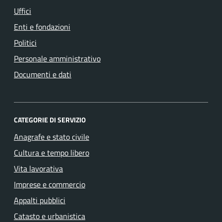
Uffici
Enti e fondazioni
Politici
Personale amministrativo
Documenti e dati
CATEGORIE DI SERVIZIO
Anagrafe e stato civile
Cultura e tempo libero
Vita lavorativa
Imprese e commercio
Appalti pubblici
Catasto e urbanistica