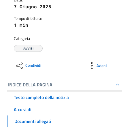
7 Giugno 2025
Tempo di lettura:
1 min
Categoria
Avvisi
Condividi
Azioni
INDICE DELLA PAGINA
Testo completo della notizia
A cura di
Documenti allegati