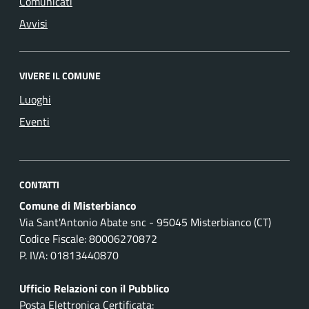
Comunicati
Avvisi
VIVERE IL COMUNE
Luoghi
Eventi
CONTATTI
Comune di Misterbianco
Via Sant'Antonio Abate snc - 95045 Misterbianco (CT)
Codice Fiscale: 80006270872
P. IVA: 01813440870
Ufficio Relazioni con il Pubblico
Posta Elettronica Certificata: